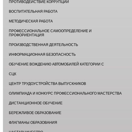
ПРОТИВОДЕЙСТВИЕ КОРРУПЦИИ
ВОСПИТАТЕЛЬНАЯ РАБОТА
МЕТОДИЧЕСКАЯ РАБОТА
ПРОФЕССИОНАЛЬНОЕ САМООПРЕДЕЛЕНИЕ И
ПРОФОРИЕНТАЦИЯ
ПРОИЗВОДСТВЕННАЯ ДЕЯТЕЛЬНОСТЬ
ИНФОРМАЦИОННАЯ БЕЗОПАСНОСТЬ
ОБУЧЕНИЕ ВОЖДЕНИЮ АВТОМОБИЛЕЙ КАТЕГОРИИ С
СЦК
ЦЕНТР ТРУДОУСТРОЙСТВА ВЫПУСКНИКОВ
ОЛИМПИАДА И КОНКУРС ПРОФЕССИОНАЛЬНОГО МАСТЕРСТВА
ДИСТАНЦИОННОЕ ОБУЧЕНИЕ
БЕРЕЖЛИВОЕ ОБРАЗОВАНИЕ
ФЛАГМАНЫ ОБРАЗОВАНИЯ