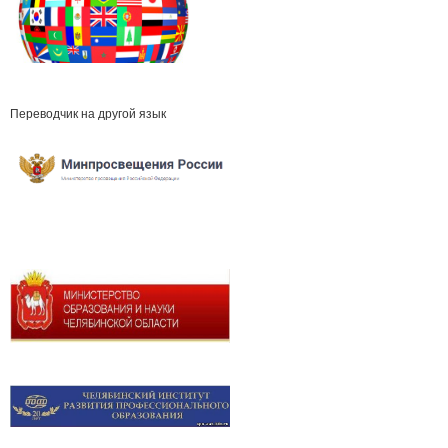
Переводчик на другой язык