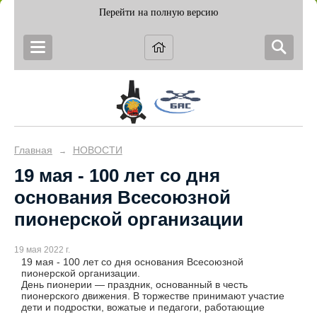
Перейти на полную версию
Главная
НОВОСТИ
→
19 мая - 100 лет со дня
основания Всесоюзной
пионерской организации
19 мая 2022 г.
19 мая - 100 лет со дня основания Всесоюзной
пионерской организации.
День пионерии — праздник, основанный в честь
пионерского движения. В торжестве принимают участие
дети и подростки, вожатые и педагоги, работающие