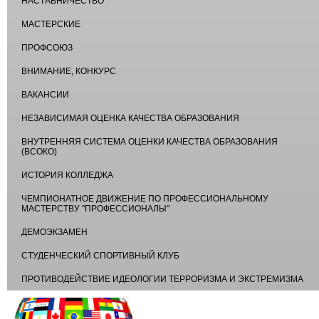
НАСТАВНИЧЕСТВО
МАСТЕРСКИЕ
ПРОФСОЮЗ
ВНИМАНИЕ, КОНКУРС
ВАКАНСИИ
НЕЗАВИСИМАЯ ОЦЕНКА КАЧЕСТВА ОБРАЗОВАНИЯ
ВНУТРЕННЯЯ СИСТЕМА ОЦЕНКИ КАЧЕСТВА ОБРАЗОВАНИЯ
(ВСОКО)
ИСТОРИЯ КОЛЛЕДЖА
ЧЕМПИОНАТНОЕ ДВИЖЕНИЕ ПО ПРОФЕССИОНАЛЬНОМУ
МАСТЕРСТВУ "ПРОФЕССИОНАЛЫ"
ДЕМОЭКЗАМЕН
СТУДЕНЧЕСКИЙ СПОРТИВНЫЙ КЛУБ
ПРОТИВОДЕЙСТВИЕ ИДЕОЛОГИИ ТЕРРОРИЗМА И ЭКСТРЕМИЗМА