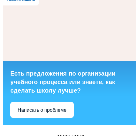
Есть предложения по организации
учебного процесса или знаете, как
сделать школу лучше?
Написать о проблеме