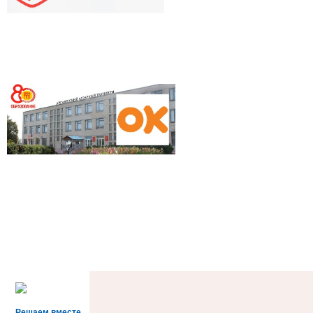
Решаем вместе