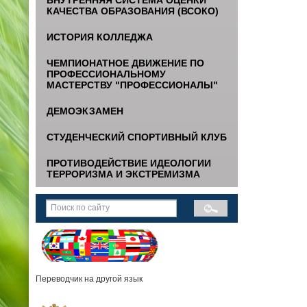
КАЧЕСТВА ОБРАЗОВАНИЯ (ВСОКО)
ИСТОРИЯ КОЛЛЕДЖА
ЧЕМПИОНАТНОЕ ДВИЖЕНИЕ ПО
ПРОФЕССИОНАЛЬНОМУ
МАСТЕРСТВУ "ПРОФЕССИОНАЛЫ"
ДЕМОЭКЗАМЕН
СТУДЕНЧЕСКИЙ СПОРТИВНЫЙ КЛУБ
ПРОТИВОДЕЙСТВИЕ ИДЕОЛОГИИ
ТЕРРОРИЗМА И ЭКСТРЕМИЗМА
Переводчик на другой язык