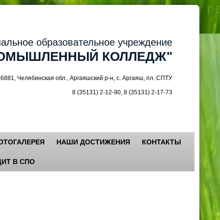
ное образовательное учреждение
МЫШЛЕННЫЙ КОЛЛЕДЖ"
 Челябинская обл., Аргаяшский р-н, с. Аргаяш, пл. СПТУ
8 (35131) 2-12-90, 8 (35131) 2-17-73
ОТОГАЛЕРЕЯ
НАШИ ДОСТИЖЕНИЯ
КОНТАКТЫ
ИТ В СПО