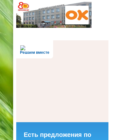
Решаем вместе
Есть предложения по