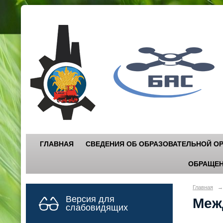
Г
"
ГЛАВНАЯ
СВЕДЕНИЯ ОБ ОБРАЗОВАТЕЛЬНОЙ О
ОБРАЩЕН
Главная
→
Версия для
Меж
слабовидящих