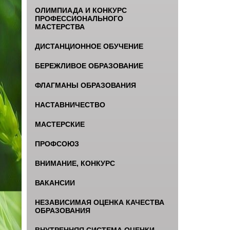
ОЛИМПИАДА И КОНКУРС
ПРОФЕССИОНАЛЬНОГО
МАСТЕРСТВА
ДИСТАНЦИОННОЕ ОБУЧЕНИЕ
БЕРЕЖЛИВОЕ ОБРАЗОВАНИЕ
ФЛАГМАНЫ ОБРАЗОВАНИЯ
НАСТАВНИЧЕСТВО
МАСТЕРСКИЕ
ПРОФСОЮЗ
ВНИМАНИЕ, КОНКУРС
ВАКАНСИИ
НЕЗАВИСИМАЯ ОЦЕНКА КАЧЕСТВА
ОБРАЗОВАНИЯ
ВНУТРЕННЯЯ СИСТЕМА ОЦЕНКИ