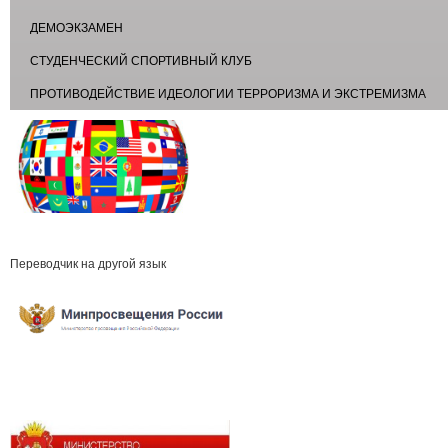
ДЕМОЭКЗАМЕН
СТУДЕНЧЕСКИЙ СПОРТИВНЫЙ КЛУБ
ПРОТИВОДЕЙСТВИЕ ИДЕОЛОГИИ ТЕРРОРИЗМА И ЭКСТРЕМИЗМА
Переводчик на другой язык