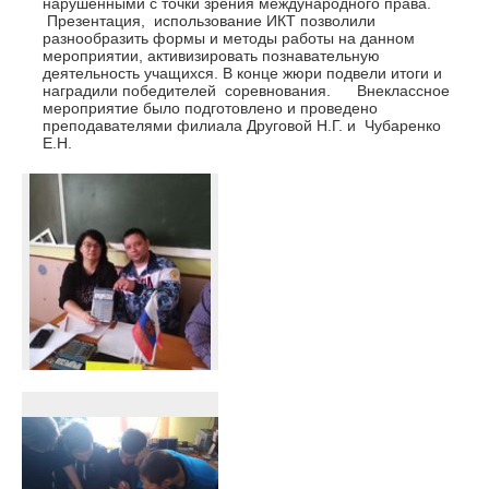
нарушенными с точки зрения международного права.
Презентация, использование ИКТ позволили
разнообразить формы и методы работы на данном
мероприятии, активизировать познавательную
деятельность учащихся. В конце жюри подвели итоги и
наградили победителей соревнования. Внеклассное
мероприятие было подготовлено и проведено
преподавателями филиала Друговой Н.Г. и Чубаренко
Е.Н.