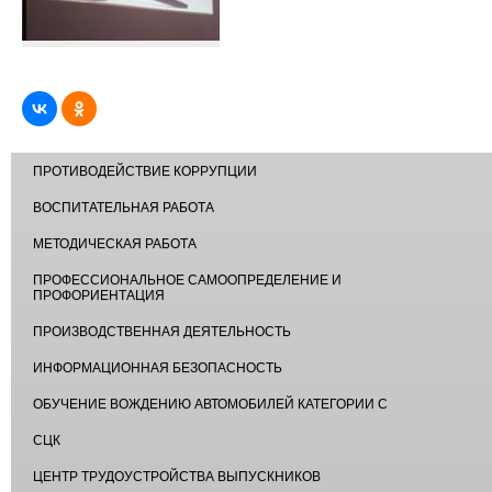
ПРОТИВОДЕЙСТВИЕ КОРРУПЦИИ
ВОСПИТАТЕЛЬНАЯ РАБОТА
МЕТОДИЧЕСКАЯ РАБОТА
ПРОФЕССИОНАЛЬНОЕ САМООПРЕДЕЛЕНИЕ И
ПРОФОРИЕНТАЦИЯ
ПРОИЗВОДСТВЕННАЯ ДЕЯТЕЛЬНОСТЬ
ИНФОРМАЦИОННАЯ БЕЗОПАСНОСТЬ
ОБУЧЕНИЕ ВОЖДЕНИЮ АВТОМОБИЛЕЙ КАТЕГОРИИ С
СЦК
ЦЕНТР ТРУДОУСТРОЙСТВА ВЫПУСКНИКОВ