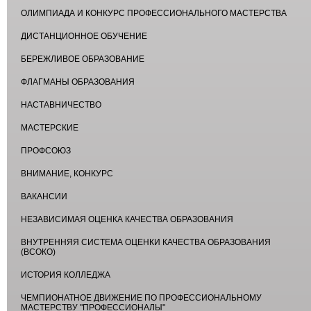
ОЛИМПИАДА И КОНКУРС ПРОФЕССИОНАЛЬНОГО МАСТЕРСТВА
ДИСТАНЦИОННОЕ ОБУЧЕНИЕ
БЕРЕЖЛИВОЕ ОБРАЗОВАНИЕ
ФЛАГМАНЫ ОБРАЗОВАНИЯ
НАСТАВНИЧЕСТВО
МАСТЕРСКИЕ
ПРОФСОЮЗ
ВНИМАНИЕ, КОНКУРС
ВАКАНСИИ
НЕЗАВИСИМАЯ ОЦЕНКА КАЧЕСТВА ОБРАЗОВАНИЯ
ВНУТРЕННЯЯ СИСТЕМА ОЦЕНКИ КАЧЕСТВА ОБРАЗОВАНИЯ
(ВСОКО)
ИСТОРИЯ КОЛЛЕДЖА
ЧЕМПИОНАТНОЕ ДВИЖЕНИЕ ПО ПРОФЕССИОНАЛЬНОМУ
МАСТЕРСТВУ "ПРОФЕССИОНАЛЫ"