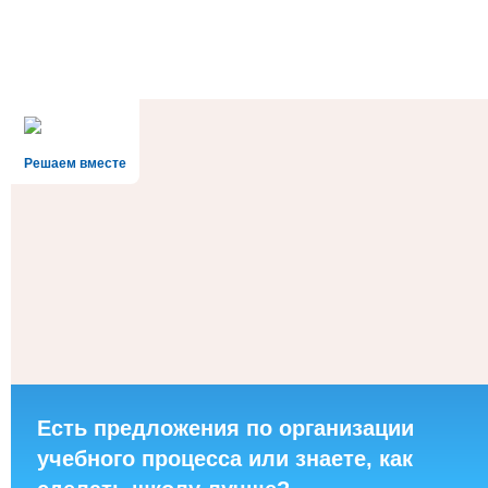
Решаем вместе
Есть предложения по организации
учебного процесса или знаете, как