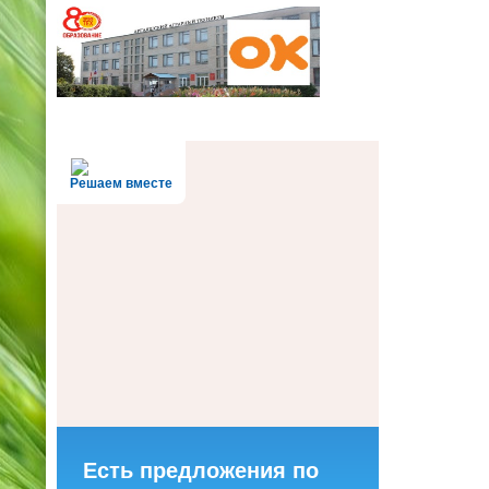
Решаем вместе
Есть предложения по