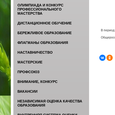
ОЛИМПИАДА И КОНКУРС
ПРОФЕССИОНАЛЬНОГО
МАСТЕРСТВА
ДИСТАНЦИОННОЕ ОБУЧЕНИЕ
В период 
БЕРЕЖЛИВОЕ ОБРАЗОВАНИЕ
Общеросси
ФЛАГМАНЫ ОБРАЗОВАНИЯ
НАСТАВНИЧЕСТВО
МАСТЕРСКИЕ
ПРОФСОЮЗ
ВНИМАНИЕ, КОНКУРС
ВАКАНСИИ
НЕЗАВИСИМАЯ ОЦЕНКА КАЧЕСТВА
ОБРАЗОВАНИЯ
ВНУТРЕННЯЯ СИСТЕМА ОЦЕНКИ