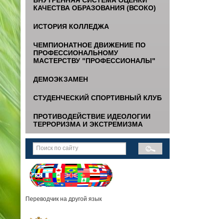
КАЧЕСТВА ОБРАЗОВАНИЯ (ВСОКО)
ИСТОРИЯ КОЛЛЕДЖА
ЧЕМПИОНАТНОЕ ДВИЖЕНИЕ ПО
ПРОФЕССИОНАЛЬНОМУ
МАСТЕРСТВУ "ПРОФЕССИОНАЛЫ"
ДЕМОЭКЗАМЕН
СТУДЕНЧЕСКИЙ СПОРТИВНЫЙ КЛУБ
ПРОТИВОДЕЙСТВИЕ ИДЕОЛОГИИ
ТЕРРОРИЗМА И ЭКСТРЕМИЗМА
Переводчик на другой язык