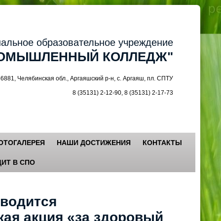
ное образовательное учреждение
МЫШЛЕННЫЙ КОЛЛЕДЖ"
 Челябинская обл., Аргаяшский р-н, с. Аргаяш, пл. СПТУ
8 (35131) 2-12-90, 8 (35131) 2-17-73
ОТОГАЛЕРЕЯ
НАШИ ДОСТИЖЕНИЯ
КОНТАКТЫ
ИТ В СПО
оводится
ая акция «за здоровый