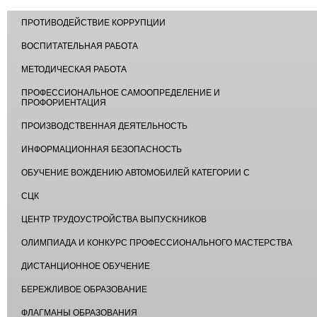
ПРОТИВОДЕЙСТВИЕ КОРРУПЦИИ
ВОСПИТАТЕЛЬНАЯ РАБОТА
МЕТОДИЧЕСКАЯ РАБОТА
ПРОФЕССИОНАЛЬНОЕ САМООПРЕДЕЛЕНИЕ И
ПРОФОРИЕНТАЦИЯ
ПРОИЗВОДСТВЕННАЯ ДЕЯТЕЛЬНОСТЬ
ИНФОРМАЦИОННАЯ БЕЗОПАСНОСТЬ
ОБУЧЕНИЕ ВОЖДЕНИЮ АВТОМОБИЛЕЙ КАТЕГОРИИ С
СЦК
ЦЕНТР ТРУДОУСТРОЙСТВА ВЫПУСКНИКОВ
ОЛИМПИАДА И КОНКУРС ПРОФЕССИОНАЛЬНОГО МАСТЕРСТВА
ДИСТАНЦИОННОЕ ОБУЧЕНИЕ
БЕРЕЖЛИВОЕ ОБРАЗОВАНИЕ
ФЛАГМАНЫ ОБРАЗОВАНИЯ