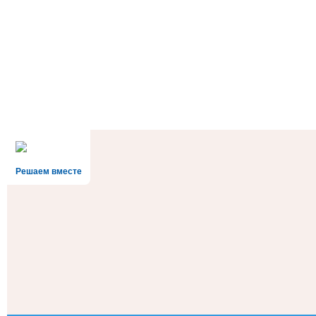
Решаем вместе