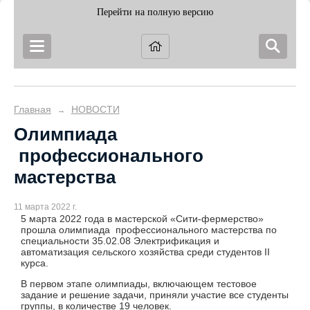
Перейти на полную версию
Главная
НОВОСТИ
→
Олимпиада
профессионального
мастерства
11 марта 2022 г.
5 марта 2022 года в мастерской «Сити-фермерство»
прошла олимпиада профессионального мастерства по
специальности 35.02.08 Электрификация и
автоматизация сельского хозяйства среди студентов II
курса.
В первом этапе олимпиады, включающем тестовое
задание и решение задачи, приняли участие все студенты
группы, в количестве 19 человек.