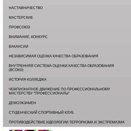
НАСТАВНИЧЕСТВО
МАСТЕРСКИЕ
ПРОФСОЮЗ
ВНИМАНИЕ, КОНКУРС
ВАКАНСИИ
НЕЗАВИСИМАЯ ОЦЕНКА КАЧЕСТВА ОБРАЗОВАНИЯ
ВНУТРЕННЯЯ СИСТЕМА ОЦЕНКИ КАЧЕСТВА ОБРАЗОВАНИЯ
(ВСОКО)
ИСТОРИЯ КОЛЛЕДЖА
ЧЕМПИОНАТНОЕ ДВИЖЕНИЕ ПО ПРОФЕССИОНАЛЬНОМУ
МАСТЕРСТВУ "ПРОФЕССИОНАЛЫ"
ДЕМОЭКЗАМЕН
СТУДЕНЧЕСКИЙ СПОРТИВНЫЙ КЛУБ
ПРОТИВОДЕЙСТВИЕ ИДЕОЛОГИИ ТЕРРОРИЗМА И ЭКСТРЕМИЗМА