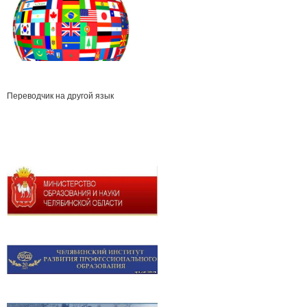
Переводчик на другой язык