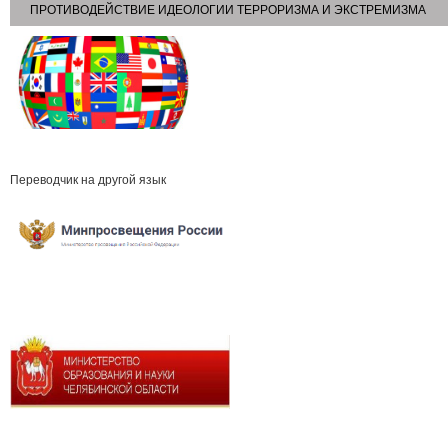
ПРОТИВОДЕЙСТВИЕ ИДЕОЛОГИИ ТЕРРОРИЗМА И ЭКСТРЕМИЗМА
Переводчик на другой язык