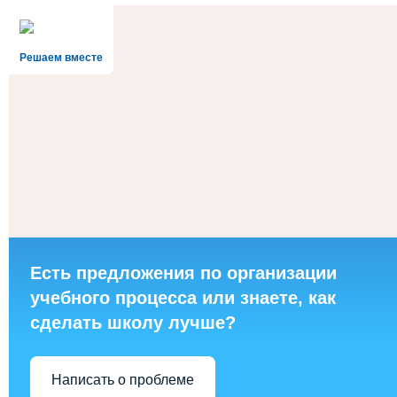
Решаем вместе
Есть предложения по организации
учебного процесса или знаете, как
сделать школу лучше?
Написать о проблеме