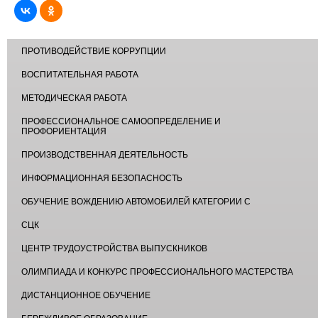
ПРОТИВОДЕЙСТВИЕ КОРРУПЦИИ
ВОСПИТАТЕЛЬНАЯ РАБОТА
МЕТОДИЧЕСКАЯ РАБОТА
ПРОФЕССИОНАЛЬНОЕ САМООПРЕДЕЛЕНИЕ И
ПРОФОРИЕНТАЦИЯ
ПРОИЗВОДСТВЕННАЯ ДЕЯТЕЛЬНОСТЬ
ИНФОРМАЦИОННАЯ БЕЗОПАСНОСТЬ
ОБУЧЕНИЕ ВОЖДЕНИЮ АВТОМОБИЛЕЙ КАТЕГОРИИ С
СЦК
ЦЕНТР ТРУДОУСТРОЙСТВА ВЫПУСКНИКОВ
ОЛИМПИАДА И КОНКУРС ПРОФЕССИОНАЛЬНОГО МАСТЕРСТВА
ДИСТАНЦИОННОЕ ОБУЧЕНИЕ