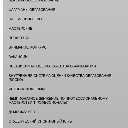
БЕРЕЖЛИВОЕ ОБРАЗОВАНИЕ
ФЛАГМАНЫ ОБРАЗОВАНИЯ
НАСТАВНИЧЕСТВО
МАСТЕРСКИЕ
ПРОФСОЮЗ
ВНИМАНИЕ, КОНКУРС
ВАКАНСИИ
НЕЗАВИСИМАЯ ОЦЕНКА КАЧЕСТВА ОБРАЗОВАНИЯ
ВНУТРЕННЯЯ СИСТЕМА ОЦЕНКИ КАЧЕСТВА ОБРАЗОВАНИЯ
(ВСОКО)
ИСТОРИЯ КОЛЛЕДЖА
ЧЕМПИОНАТНОЕ ДВИЖЕНИЕ ПО ПРОФЕССИОНАЛЬНОМУ
МАСТЕРСТВУ "ПРОФЕССИОНАЛЫ"
ДЕМОЭКЗАМЕН
СТУДЕНЧЕСКИЙ СПОРТИВНЫЙ КЛУБ