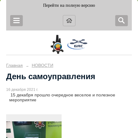
Перейти на полную версию
Главная
НОВОСТИ
→
День самоуправления
16 декабря 2021 г.
15 декабря прошло очередное веселое и полезное
мероприятие