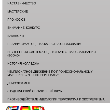
НАСТАВНИЧЕСТВО
МАСТЕРСКИЕ
ПРОФСОЮЗ
ВНИМАНИЕ, КОНКУРС
ВАКАНСИИ
НЕЗАВИСИМАЯ ОЦЕНКА КАЧЕСТВА ОБРАЗОВАНИЯ
ВНУТРЕННЯЯ СИСТЕМА ОЦЕНКИ КАЧЕСТВА ОБРАЗОВАНИЯ
(ВСОКО)
ИСТОРИЯ КОЛЛЕДЖА
ЧЕМПИОНАТНОЕ ДВИЖЕНИЕ ПО ПРОФЕССИОНАЛЬНОМУ
МАСТЕРСТВУ "ПРОФЕССИОНАЛЫ"
ДЕМОЭКЗАМЕН
СТУДЕНЧЕСКИЙ СПОРТИВНЫЙ КЛУБ
ПРОТИВОДЕЙСТВИЕ ИДЕОЛОГИИ ТЕРРОРИЗМА И ЭКСТРЕМИЗМА