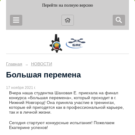
Перейти на полную версию
Главная
НОВОСТИ
→
Большая перемена
17 ноября 2021 г.
Вчера наша студентка Шаховая Е. приехала на финал
конкурса «Большая перемена», который проходит в г.
Нижний Новгород! Она приняла участие в тренингах,
которые ей пригодятся как в профессиональной карьере,
так и в личной жизни.
Сегодня стартуют конкурсные испытания! Пожелаем
Екатерине успехов!