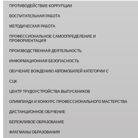
ПРОТИВОДЕЙСТВИЕ КОРРУПЦИИ
ВОСПИТАТЕЛЬНАЯ РАБОТА
МЕТОДИЧЕСКАЯ РАБОТА
ПРОФЕССИОНАЛЬНОЕ САМООПРЕДЕЛЕНИЕ И
ПРОФОРИЕНТАЦИЯ
ПРОИЗВОДСТВЕННАЯ ДЕЯТЕЛЬНОСТЬ
ИНФОРМАЦИОННАЯ БЕЗОПАСНОСТЬ
ОБУЧЕНИЕ ВОЖДЕНИЮ АВТОМОБИЛЕЙ КАТЕГОРИИ С
СЦК
ЦЕНТР ТРУДОУСТРОЙСТВА ВЫПУСКНИКОВ
ОЛИМПИАДА И КОНКУРС ПРОФЕССИОНАЛЬНОГО МАСТЕРСТВА
ДИСТАНЦИОННОЕ ОБУЧЕНИЕ
БЕРЕЖЛИВОЕ ОБРАЗОВАНИЕ
ФЛАГМАНЫ ОБРАЗОВАНИЯ