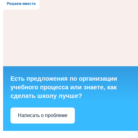
Решаем вместе
Есть предложения по организации
учебного процесса или знаете, как
сделать школу лучше?
Написать о проблеме