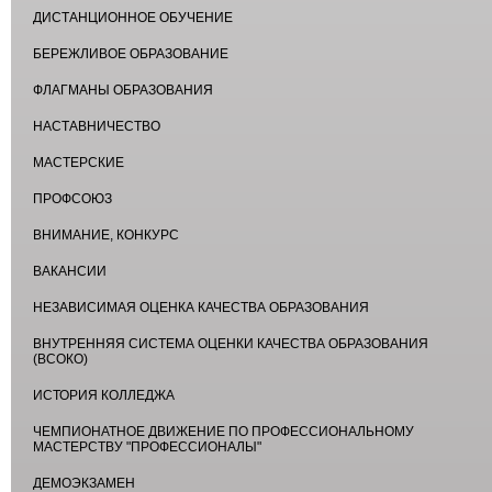
ДИСТАНЦИОННОЕ ОБУЧЕНИЕ
БЕРЕЖЛИВОЕ ОБРАЗОВАНИЕ
ФЛАГМАНЫ ОБРАЗОВАНИЯ
НАСТАВНИЧЕСТВО
МАСТЕРСКИЕ
ПРОФСОЮЗ
ВНИМАНИЕ, КОНКУРС
ВАКАНСИИ
НЕЗАВИСИМАЯ ОЦЕНКА КАЧЕСТВА ОБРАЗОВАНИЯ
ВНУТРЕННЯЯ СИСТЕМА ОЦЕНКИ КАЧЕСТВА ОБРАЗОВАНИЯ
(ВСОКО)
ИСТОРИЯ КОЛЛЕДЖА
ЧЕМПИОНАТНОЕ ДВИЖЕНИЕ ПО ПРОФЕССИОНАЛЬНОМУ
МАСТЕРСТВУ "ПРОФЕССИОНАЛЫ"
ДЕМОЭКЗАМЕН