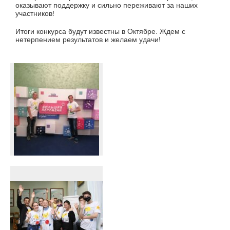
оказывают поддержку и сильно переживают за наших
участников!
Итоги конкурса будут известны в Октябре. Ждем с
нетерпением результатов и желаем удачи!