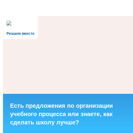
Решаем вместе
Есть предложения по организации
учебного процесса или знаете, как
сделать школу лучше?