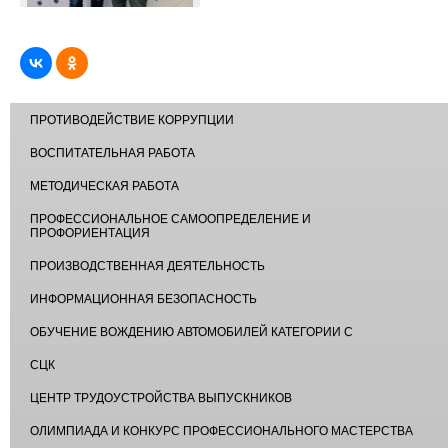
ПРОТИВОДЕЙСТВИЕ КОРРУПЦИИ
ВОСПИТАТЕЛЬНАЯ РАБОТА
МЕТОДИЧЕСКАЯ РАБОТА
ПРОФЕССИОНАЛЬНОЕ САМООПРЕДЕЛЕНИЕ И
ПРОФОРИЕНТАЦИЯ
ПРОИЗВОДСТВЕННАЯ ДЕЯТЕЛЬНОСТЬ
ИНФОРМАЦИОННАЯ БЕЗОПАСНОСТЬ
ОБУЧЕНИЕ ВОЖДЕНИЮ АВТОМОБИЛЕЙ КАТЕГОРИИ С
СЦК
ЦЕНТР ТРУДОУСТРОЙСТВА ВЫПУСКНИКОВ
ОЛИМПИАДА И КОНКУРС ПРОФЕССИОНАЛЬНОГО МАСТЕРСТВА