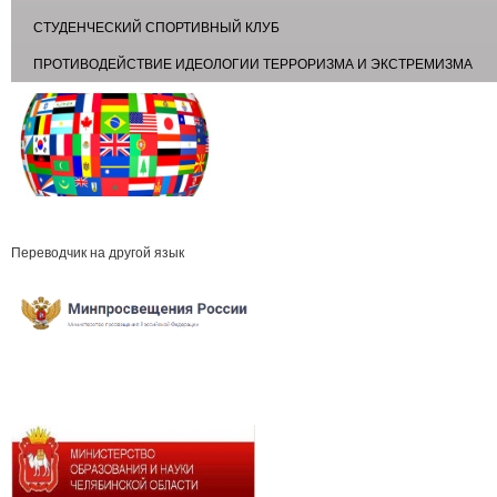
СТУДЕНЧЕСКИЙ СПОРТИВНЫЙ КЛУБ
ПРОТИВОДЕЙСТВИЕ ИДЕОЛОГИИ ТЕРРОРИЗМА И ЭКСТРЕМИЗМА
Переводчик на другой язык