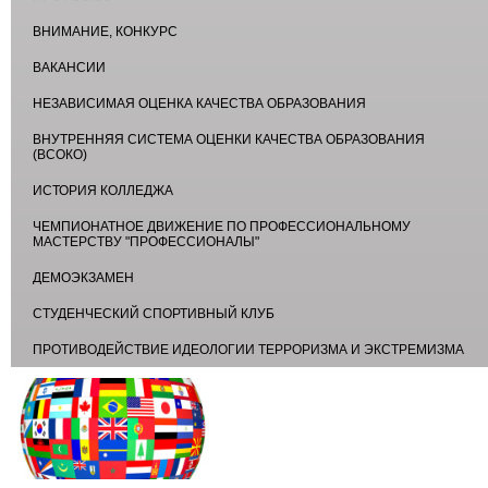
ВНИМАНИЕ, КОНКУРС
ВАКАНСИИ
НЕЗАВИСИМАЯ ОЦЕНКА КАЧЕСТВА ОБРАЗОВАНИЯ
ВНУТРЕННЯЯ СИСТЕМА ОЦЕНКИ КАЧЕСТВА ОБРАЗОВАНИЯ
(ВСОКО)
ИСТОРИЯ КОЛЛЕДЖА
ЧЕМПИОНАТНОЕ ДВИЖЕНИЕ ПО ПРОФЕССИОНАЛЬНОМУ
МАСТЕРСТВУ "ПРОФЕССИОНАЛЫ"
ДЕМОЭКЗАМЕН
СТУДЕНЧЕСКИЙ СПОРТИВНЫЙ КЛУБ
ПРОТИВОДЕЙСТВИЕ ИДЕОЛОГИИ ТЕРРОРИЗМА И ЭКСТРЕМИЗМА