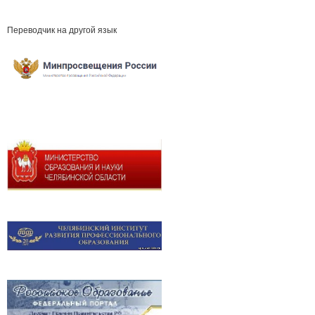
Переводчик на другой язык