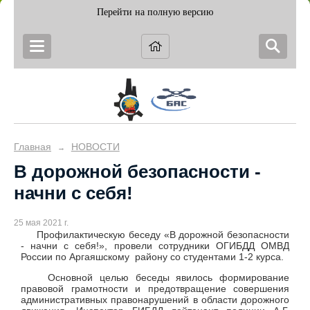
Перейти на полную версию
Главная
НОВОСТИ
→
В дорожной безопасности -
начни с себя!
25 мая 2021 г.
Профилактическую беседу «В дорожной безопасности
- начни с себя!», провели сотрудники ОГИБДД ОМВД
России по Аргаяшскому району со студентами 1-2 курса.
Основной целью беседы явилось формирование
правовой грамотности и предотвращение совершения
административных правонарушений в области дорожного