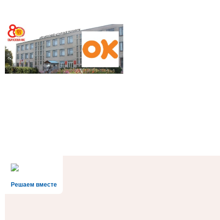
Решаем вместе