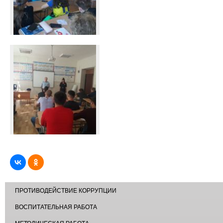
ПРОТИВОДЕЙСТВИЕ КОРРУПЦИИ
ВОСПИТАТЕЛЬНАЯ РАБОТА