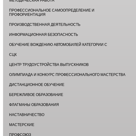
МЕТОДИЧЕСКАЯ РАБОТА
ПРОФЕССИОНАЛЬНОЕ САМООПРЕДЕЛЕНИЕ И
ПРОФОРИЕНТАЦИЯ
ПРОИЗВОДСТВЕННАЯ ДЕЯТЕЛЬНОСТЬ
ИНФОРМАЦИОННАЯ БЕЗОПАСНОСТЬ
ОБУЧЕНИЕ ВОЖДЕНИЮ АВТОМОБИЛЕЙ КАТЕГОРИИ С
СЦК
ЦЕНТР ТРУДОУСТРОЙСТВА ВЫПУСКНИКОВ
ОЛИМПИАДА И КОНКУРС ПРОФЕССИОНАЛЬНОГО МАСТЕРСТВА
ДИСТАНЦИОННОЕ ОБУЧЕНИЕ
БЕРЕЖЛИВОЕ ОБРАЗОВАНИЕ
ФЛАГМАНЫ ОБРАЗОВАНИЯ
НАСТАВНИЧЕСТВО
МАСТЕРСКИЕ
ПРОФСОЮЗ