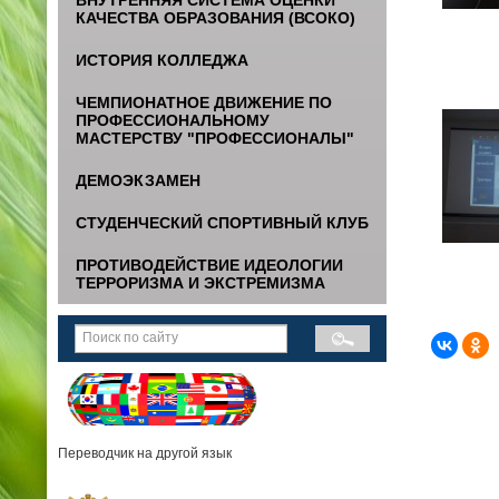
КАЧЕСТВА ОБРАЗОВАНИЯ (ВСОКО)
ИСТОРИЯ КОЛЛЕДЖА
ЧЕМПИОНАТНОЕ ДВИЖЕНИЕ ПО
ПРОФЕССИОНАЛЬНОМУ
МАСТЕРСТВУ "ПРОФЕССИОНАЛЫ"
ДЕМОЭКЗАМЕН
СТУДЕНЧЕСКИЙ СПОРТИВНЫЙ КЛУБ
ПРОТИВОДЕЙСТВИЕ ИДЕОЛОГИИ
ТЕРРОРИЗМА И ЭКСТРЕМИЗМА
Переводчик на другой язык