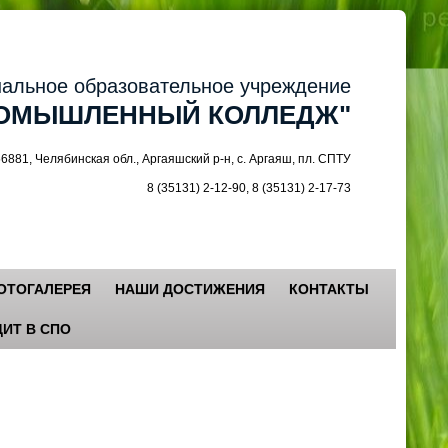
ное образовательное учреждение
МЫШЛЕННЫЙ КОЛЛЕДЖ"
 Челябинская обл., Аргаяшский р-н, с. Аргаяш, пл. СПТУ
8 (35131) 2-12-90, 8 (35131) 2-17-73
ОТОГАЛЕРЕЯ
НАШИ ДОСТИЖЕНИЯ
КОНТАКТЫ
ИТ В СПО