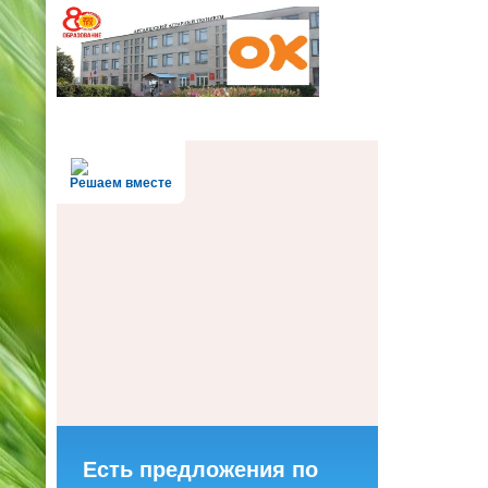
Решаем вместе
Есть предложения по