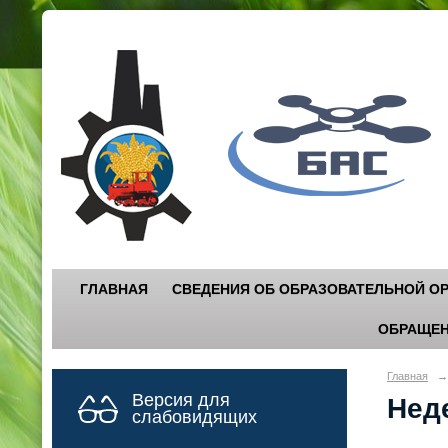
Г
"
ГЛАВНАЯ
СВЕДЕНИЯ ОБ ОБРАЗОВАТЕЛЬНОЙ О
ОБРАЩЕН
Главная
→
Версия для
Нед
слабовидящих