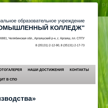
ное образовательное учреждение
МЫШЛЕННЫЙ КОЛЛЕДЖ"
 Челябинская обл., Аргаяшский р-н, с. Аргаяш, пл. СПТУ
8 (35131) 2-12-90, 8 (35131) 2-17-73
ОТОГАЛЕРЕЯ
НАШИ ДОСТИЖЕНИЯ
КОНТАКТЫ
ИТ В СПО
изводства»