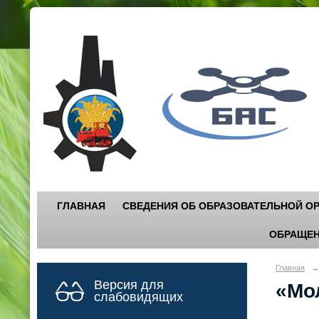
Г
"
ГЛАВНАЯ
СВЕДЕНИЯ ОБ ОБРАЗОВАТЕЛЬНОЙ О
ОБРАЩЕН
Главная
→
Версия для
«Мо
слабовидящих