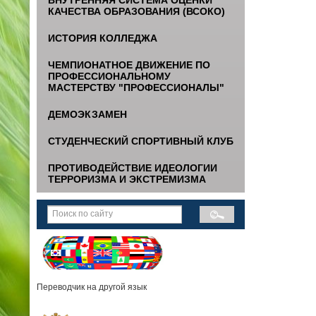
КАЧЕСТВА ОБРАЗОВАНИЯ (ВСОКО)
ИСТОРИЯ КОЛЛЕДЖА
ЧЕМПИОНАТНОЕ ДВИЖЕНИЕ ПО
ПРОФЕССИОНАЛЬНОМУ
МАСТЕРСТВУ "ПРОФЕССИОНАЛЫ"
ДЕМОЭКЗАМЕН
СТУДЕНЧЕСКИЙ СПОРТИВНЫЙ КЛУБ
ПРОТИВОДЕЙСТВИЕ ИДЕОЛОГИИ
ТЕРРОРИЗМА И ЭКСТРЕМИЗМА
Переводчик на другой язык