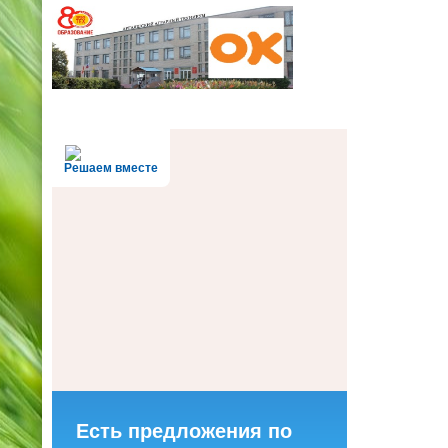
Решаем вместе
Есть предложения по