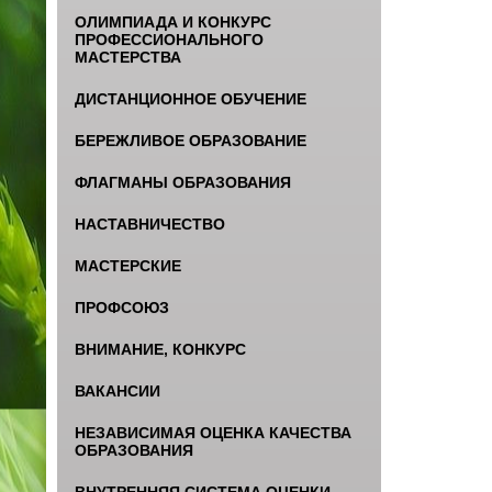
ОЛИМПИАДА И КОНКУРС
ПРОФЕССИОНАЛЬНОГО
МАСТЕРСТВА
ДИСТАНЦИОННОЕ ОБУЧЕНИЕ
БЕРЕЖЛИВОЕ ОБРАЗОВАНИЕ
ФЛАГМАНЫ ОБРАЗОВАНИЯ
НАСТАВНИЧЕСТВО
МАСТЕРСКИЕ
ПРОФСОЮЗ
ВНИМАНИЕ, КОНКУРС
ВАКАНСИИ
НЕЗАВИСИМАЯ ОЦЕНКА КАЧЕСТВА
ОБРАЗОВАНИЯ
ВНУТРЕННЯЯ СИСТЕМА ОЦЕНКИ