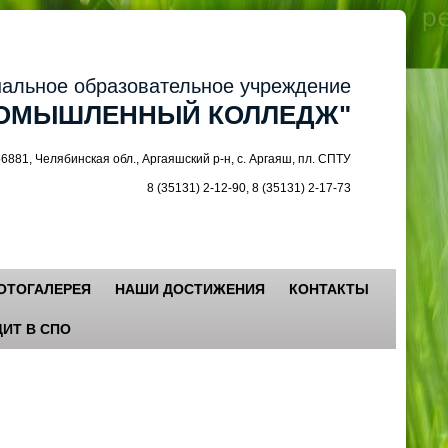
ное образовательное учреждение
МЫШЛЕННЫЙ КОЛЛЕДЖ"
 Челябинская обл., Аргаяшский р-н, с. Аргаяш, пл. СПТУ
8 (35131) 2-12-90, 8 (35131) 2-17-73
ОТОГАЛЕРЕЯ
НАШИ ДОСТИЖЕНИЯ
КОНТАКТЫ
ИТ В СПО