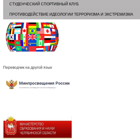
СТУДЕНЧЕСКИЙ СПОРТИВНЫЙ КЛУБ
ПРОТИВОДЕЙСТВИЕ ИДЕОЛОГИИ ТЕРРОРИЗМА И ЭКСТРЕМИЗМА
Переводчик на другой язык