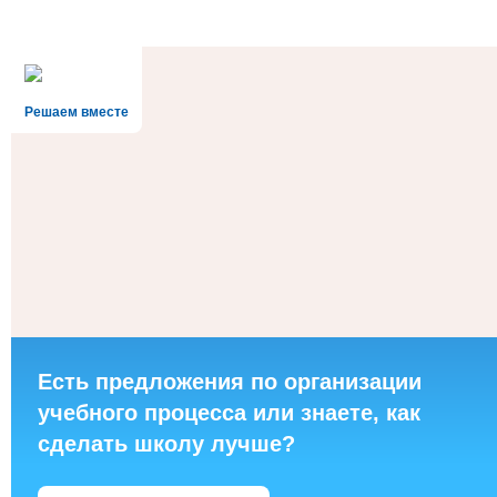
Решаем вместе
Есть предложения по организации
учебного процесса или знаете, как
сделать школу лучше?