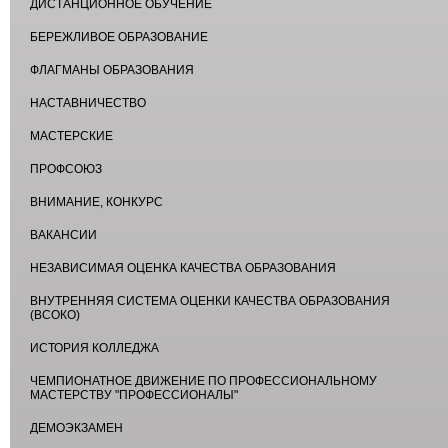
ДИСТАНЦИОННОЕ ОБУЧЕНИЕ
БЕРЕЖЛИВОЕ ОБРАЗОВАНИЕ
ФЛАГМАНЫ ОБРАЗОВАНИЯ
НАСТАВНИЧЕСТВО
МАСТЕРСКИЕ
ПРОФСОЮЗ
ВНИМАНИЕ, КОНКУРС
ВАКАНСИИ
НЕЗАВИСИМАЯ ОЦЕНКА КАЧЕСТВА ОБРАЗОВАНИЯ
ВНУТРЕННЯЯ СИСТЕМА ОЦЕНКИ КАЧЕСТВА ОБРАЗОВАНИЯ
(ВСОКО)
ИСТОРИЯ КОЛЛЕДЖА
ЧЕМПИОНАТНОЕ ДВИЖЕНИЕ ПО ПРОФЕССИОНАЛЬНОМУ
МАСТЕРСТВУ "ПРОФЕССИОНАЛЫ"
ДЕМОЭКЗАМЕН