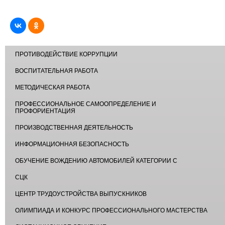
ПРОТИВОДЕЙСТВИЕ КОРРУПЦИИ
ВОСПИТАТЕЛЬНАЯ РАБОТА
МЕТОДИЧЕСКАЯ РАБОТА
ПРОФЕССИОНАЛЬНОЕ САМООПРЕДЕЛЕНИЕ И
ПРОФОРИЕНТАЦИЯ
ПРОИЗВОДСТВЕННАЯ ДЕЯТЕЛЬНОСТЬ
ИНФОРМАЦИОННАЯ БЕЗОПАСНОСТЬ
ОБУЧЕНИЕ ВОЖДЕНИЮ АВТОМОБИЛЕЙ КАТЕГОРИИ С
СЦК
ЦЕНТР ТРУДОУСТРОЙСТВА ВЫПУСКНИКОВ
ОЛИМПИАДА И КОНКУРС ПРОФЕССИОНАЛЬНОГО МАСТЕРСТВА