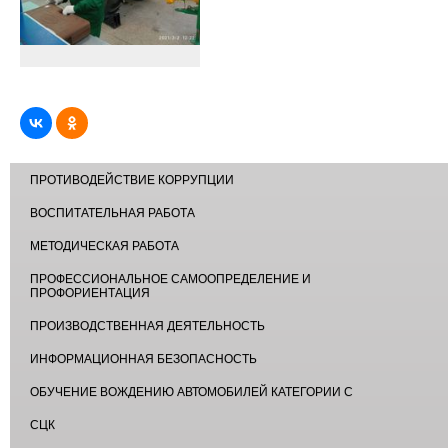
ПРОТИВОДЕЙСТВИЕ КОРРУПЦИИ
ВОСПИТАТЕЛЬНАЯ РАБОТА
МЕТОДИЧЕСКАЯ РАБОТА
ПРОФЕССИОНАЛЬНОЕ САМООПРЕДЕЛЕНИЕ И
ПРОФОРИЕНТАЦИЯ
ПРОИЗВОДСТВЕННАЯ ДЕЯТЕЛЬНОСТЬ
ИНФОРМАЦИОННАЯ БЕЗОПАСНОСТЬ
ОБУЧЕНИЕ ВОЖДЕНИЮ АВТОМОБИЛЕЙ КАТЕГОРИИ С
СЦК