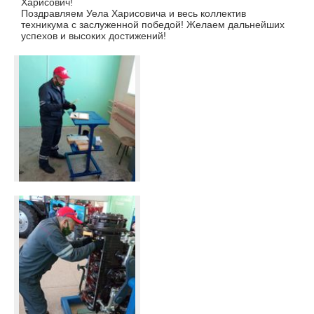
Харисович!
Поздравляем Уела Харисовича и весь коллектив
техникума с заслуженной победой! Желаем дальнейших
успехов и высоких достижений!