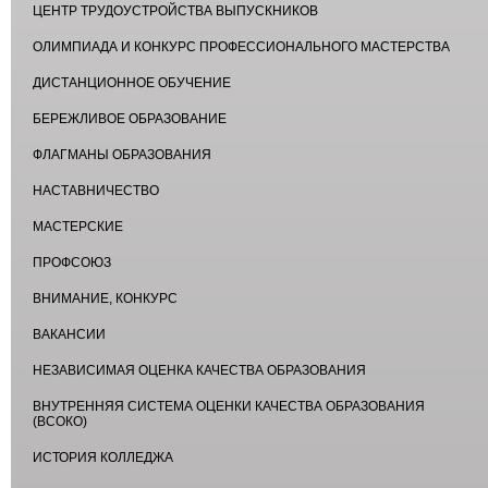
ЦЕНТР ТРУДОУСТРОЙСТВА ВЫПУСКНИКОВ
ОЛИМПИАДА И КОНКУРС ПРОФЕССИОНАЛЬНОГО МАСТЕРСТВА
ДИСТАНЦИОННОЕ ОБУЧЕНИЕ
БЕРЕЖЛИВОЕ ОБРАЗОВАНИЕ
ФЛАГМАНЫ ОБРАЗОВАНИЯ
НАСТАВНИЧЕСТВО
МАСТЕРСКИЕ
ПРОФСОЮЗ
ВНИМАНИЕ, КОНКУРС
ВАКАНСИИ
НЕЗАВИСИМАЯ ОЦЕНКА КАЧЕСТВА ОБРАЗОВАНИЯ
ВНУТРЕННЯЯ СИСТЕМА ОЦЕНКИ КАЧЕСТВА ОБРАЗОВАНИЯ
(ВСОКО)
ИСТОРИЯ КОЛЛЕДЖА