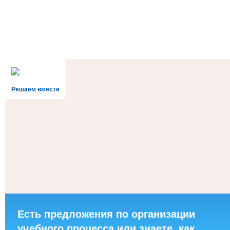
Решаем вместе
Есть предложения по организации
учебного процесса или знаете, как