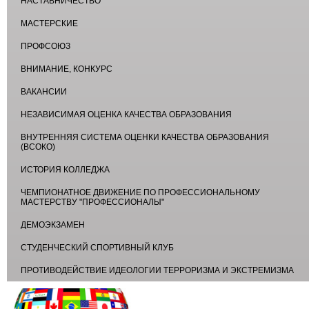
НАСТАВНИЧЕСТВО
МАСТЕРСКИЕ
ПРОФСОЮЗ
ВНИМАНИЕ, КОНКУРС
ВАКАНСИИ
НЕЗАВИСИМАЯ ОЦЕНКА КАЧЕСТВА ОБРАЗОВАНИЯ
ВНУТРЕННЯЯ СИСТЕМА ОЦЕНКИ КАЧЕСТВА ОБРАЗОВАНИЯ
(ВСОКО)
ИСТОРИЯ КОЛЛЕДЖА
ЧЕМПИОНАТНОЕ ДВИЖЕНИЕ ПО ПРОФЕССИОНАЛЬНОМУ
МАСТЕРСТВУ "ПРОФЕССИОНАЛЫ"
ДЕМОЭКЗАМЕН
СТУДЕНЧЕСКИЙ СПОРТИВНЫЙ КЛУБ
ПРОТИВОДЕЙСТВИЕ ИДЕОЛОГИИ ТЕРРОРИЗМА И ЭКСТРЕМИЗМА