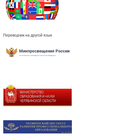
Переводчик на другой язык