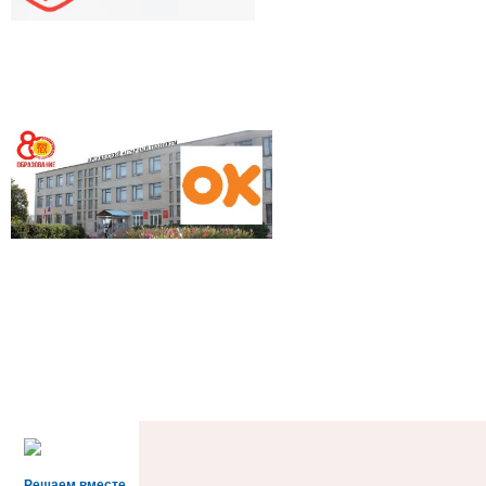
Решаем вместе