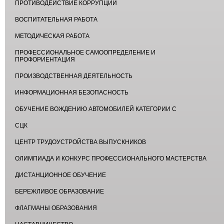
ПРОТИВОДЕЙСТВИЕ КОРРУПЦИИ
ВОСПИТАТЕЛЬНАЯ РАБОТА
МЕТОДИЧЕСКАЯ РАБОТА
ПРОФЕССИОНАЛЬНОЕ САМООПРЕДЕЛЕНИЕ И
ПРОФОРИЕНТАЦИЯ
ПРОИЗВОДСТВЕННАЯ ДЕЯТЕЛЬНОСТЬ
ИНФОРМАЦИОННАЯ БЕЗОПАСНОСТЬ
ОБУЧЕНИЕ ВОЖДЕНИЮ АВТОМОБИЛЕЙ КАТЕГОРИИ С
СЦК
ЦЕНТР ТРУДОУСТРОЙСТВА ВЫПУСКНИКОВ
ОЛИМПИАДА И КОНКУРС ПРОФЕССИОНАЛЬНОГО МАСТЕРСТВА
ДИСТАНЦИОННОЕ ОБУЧЕНИЕ
БЕРЕЖЛИВОЕ ОБРАЗОВАНИЕ
ФЛАГМАНЫ ОБРАЗОВАНИЯ