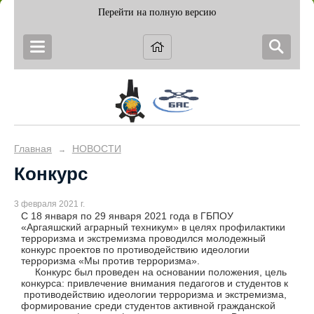
Перейти на полную версию
Главная
НОВОСТИ
→
Конкурс
3 февраля 2021 г.
С 18 января по 29 января 2021 года в ГБПОУ
«Аргаяшский аграрный техникум» в целях профилактики
терроризма и экстремизма проводился молодежный
конкурс проектов по противодействию идеологии
терроризма «Мы против терроризма».
Конкурс был проведен на основании положения, цель
конкурса: привлечение внимания педагогов и студентов к
противодействию идеологии терроризма и экстремизма,
формирование среди студентов активной гражданской