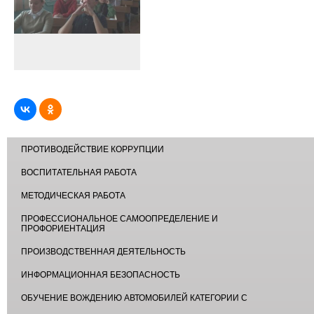
ПРОТИВОДЕЙСТВИЕ КОРРУПЦИИ
ВОСПИТАТЕЛЬНАЯ РАБОТА
МЕТОДИЧЕСКАЯ РАБОТА
ПРОФЕССИОНАЛЬНОЕ САМООПРЕДЕЛЕНИЕ И
ПРОФОРИЕНТАЦИЯ
ПРОИЗВОДСТВЕННАЯ ДЕЯТЕЛЬНОСТЬ
ИНФОРМАЦИОННАЯ БЕЗОПАСНОСТЬ
ОБУЧЕНИЕ ВОЖДЕНИЮ АВТОМОБИЛЕЙ КАТЕГОРИИ С