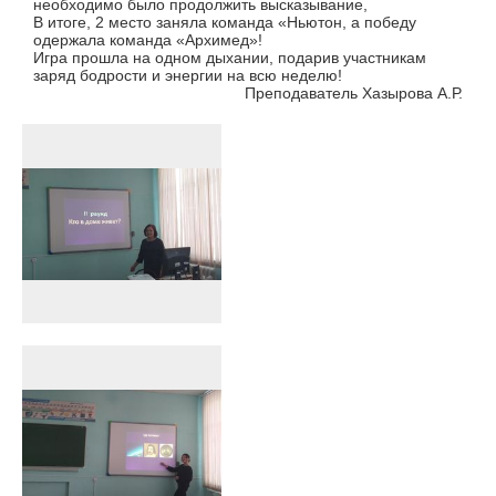
необходимо было продолжить высказывание,
В итоге, 2 место заняла команда «Ньютон, а победу
одержала команда «Архимед»!
Игра прошла на одном дыхании, подарив участникам
заряд бодрости и энергии на всю неделю!
Преподаватель Хазырова А.Р.