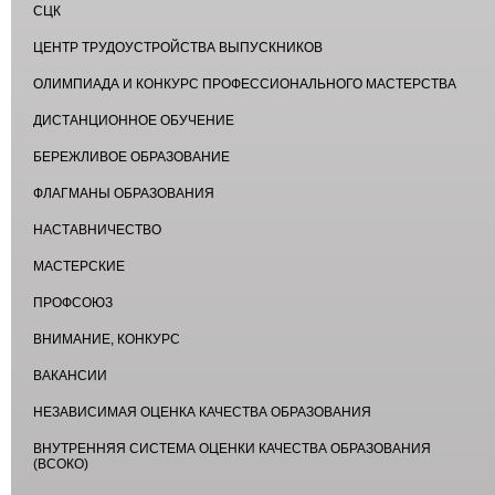
СЦК
ЦЕНТР ТРУДОУСТРОЙСТВА ВЫПУСКНИКОВ
ОЛИМПИАДА И КОНКУРС ПРОФЕССИОНАЛЬНОГО МАСТЕРСТВА
ДИСТАНЦИОННОЕ ОБУЧЕНИЕ
БЕРЕЖЛИВОЕ ОБРАЗОВАНИЕ
ФЛАГМАНЫ ОБРАЗОВАНИЯ
НАСТАВНИЧЕСТВО
МАСТЕРСКИЕ
ПРОФСОЮЗ
ВНИМАНИЕ, КОНКУРС
ВАКАНСИИ
НЕЗАВИСИМАЯ ОЦЕНКА КАЧЕСТВА ОБРАЗОВАНИЯ
ВНУТРЕННЯЯ СИСТЕМА ОЦЕНКИ КАЧЕСТВА ОБРАЗОВАНИЯ
(ВСОКО)