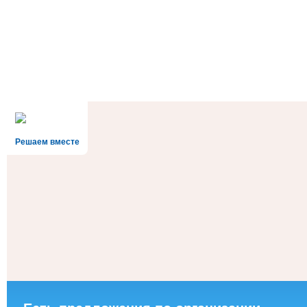
Решаем вместе