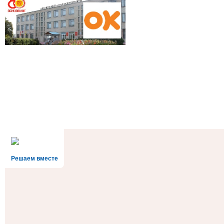
Решаем вместе