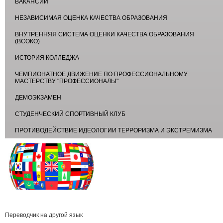
ВАКАНСИИ
НЕЗАВИСИМАЯ ОЦЕНКА КАЧЕСТВА ОБРАЗОВАНИЯ
ВНУТРЕННЯЯ СИСТЕМА ОЦЕНКИ КАЧЕСТВА ОБРАЗОВАНИЯ
(ВСОКО)
ИСТОРИЯ КОЛЛЕДЖА
ЧЕМПИОНАТНОЕ ДВИЖЕНИЕ ПО ПРОФЕССИОНАЛЬНОМУ
МАСТЕРСТВУ "ПРОФЕССИОНАЛЫ"
ДЕМОЭКЗАМЕН
СТУДЕНЧЕСКИЙ СПОРТИВНЫЙ КЛУБ
ПРОТИВОДЕЙСТВИЕ ИДЕОЛОГИИ ТЕРРОРИЗМА И ЭКСТРЕМИЗМА
Переводчик на другой язык