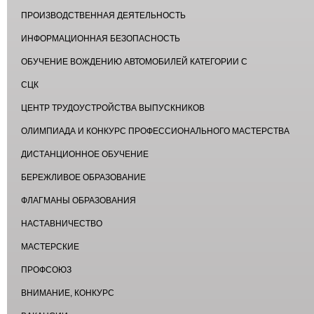
ПРОИЗВОДСТВЕННАЯ ДЕЯТЕЛЬНОСТЬ
ИНФОРМАЦИОННАЯ БЕЗОПАСНОСТЬ
ОБУЧЕНИЕ ВОЖДЕНИЮ АВТОМОБИЛЕЙ КАТЕГОРИИ С
СЦК
ЦЕНТР ТРУДОУСТРОЙСТВА ВЫПУСКНИКОВ
ОЛИМПИАДА И КОНКУРС ПРОФЕССИОНАЛЬНОГО МАСТЕРСТВА
ДИСТАНЦИОННОЕ ОБУЧЕНИЕ
БЕРЕЖЛИВОЕ ОБРАЗОВАНИЕ
ФЛАГМАНЫ ОБРАЗОВАНИЯ
НАСТАВНИЧЕСТВО
МАСТЕРСКИЕ
ПРОФСОЮЗ
ВНИМАНИЕ, КОНКУРС