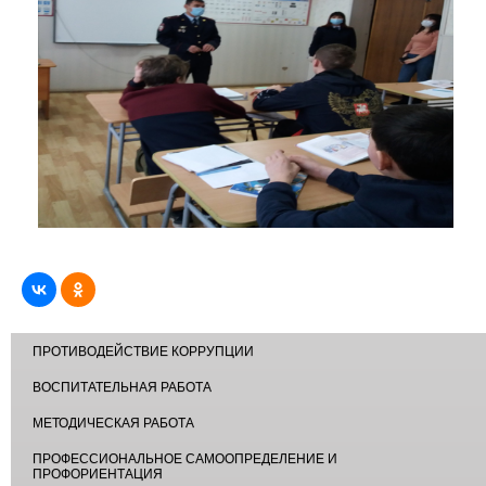
ПРОТИВОДЕЙСТВИЕ КОРРУПЦИИ
ВОСПИТАТЕЛЬНАЯ РАБОТА
МЕТОДИЧЕСКАЯ РАБОТА
ПРОФЕССИОНАЛЬНОЕ САМООПРЕДЕЛЕНИЕ И
ПРОФОРИЕНТАЦИЯ