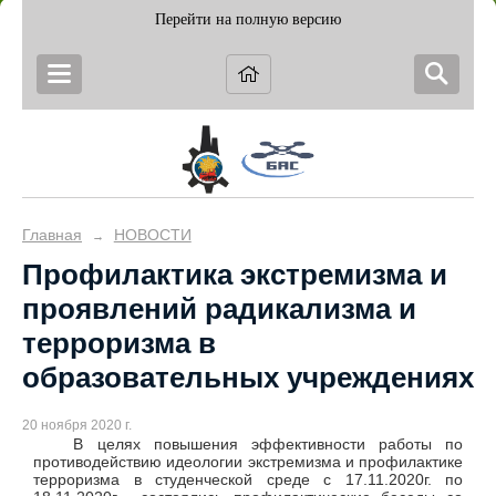
Перейти на полную версию
Главная
НОВОСТИ
→
Профилактика экстремизма и
проявлений радикализма и
терроризма в
образовательных учреждениях
20 ноября 2020 г.
В целях повышения эффективности работы по
противодействию идеологии экстремизма и профилактике
терроризма в студенческой среде с 17.11.2020г. по