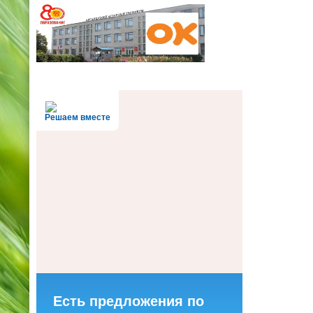
Решаем вместе
Есть предложения по