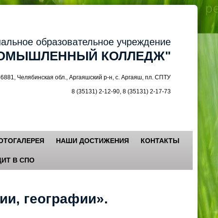
ное образовательное учреждение
МЫШЛЕННЫЙ КОЛЛЕДЖ"
 Челябинская обл., Аргаяшский р-н, с. Аргаяш, пл. СПТУ
8 (35131) 2-12-90, 8 (35131) 2-17-73
ОТОГАЛЕРЕЯ
НАШИ ДОСТИЖЕНИЯ
КОНТАКТЫ
ИТ В СПО
ии, географии».