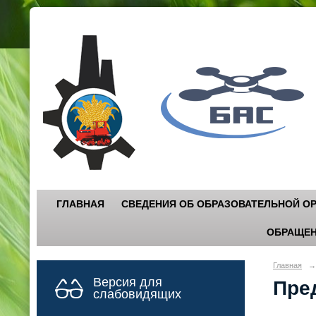
Г
"
ГЛАВНАЯ
СВЕДЕНИЯ ОБ ОБРАЗОВАТЕЛЬНОЙ О
ОБРАЩЕН
Главная
→
Версия для
Пре
слабовидящих