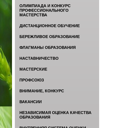
ОЛИМПИАДА И КОНКУРС
ПРОФЕССИОНАЛЬНОГО
МАСТЕРСТВА
ДИСТАНЦИОННОЕ ОБУЧЕНИЕ
БЕРЕЖЛИВОЕ ОБРАЗОВАНИЕ
ФЛАГМАНЫ ОБРАЗОВАНИЯ
НАСТАВНИЧЕСТВО
МАСТЕРСКИЕ
ПРОФСОЮЗ
ВНИМАНИЕ, КОНКУРС
ВАКАНСИИ
НЕЗАВИСИМАЯ ОЦЕНКА КАЧЕСТВА
ОБРАЗОВАНИЯ
ВНУТРЕННЯЯ СИСТЕМА ОЦЕНКИ