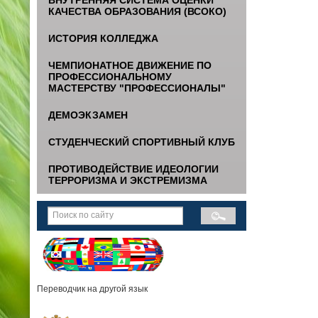
КАЧЕСТВА ОБРАЗОВАНИЯ (ВСОКО)
ИСТОРИЯ КОЛЛЕДЖА
ЧЕМПИОНАТНОЕ ДВИЖЕНИЕ ПО
ПРОФЕССИОНАЛЬНОМУ
МАСТЕРСТВУ "ПРОФЕССИОНАЛЫ"
ДЕМОЭКЗАМЕН
СТУДЕНЧЕСКИЙ СПОРТИВНЫЙ КЛУБ
ПРОТИВОДЕЙСТВИЕ ИДЕОЛОГИИ
ТЕРРОРИЗМА И ЭКСТРЕМИЗМА
Переводчик на другой язык