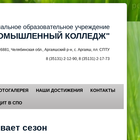
ное образовательное учреждение
МЫШЛЕННЫЙ КОЛЛЕДЖ"
 Челябинская обл., Аргаяшский р-н, с. Аргаяш, пл. СПТУ
8 (35131) 2-12-90, 8 (35131) 2-17-73
ОТОГАЛЕРЕЯ
НАШИ ДОСТИЖЕНИЯ
КОНТАКТЫ
ИТ В СПО
вает сезон