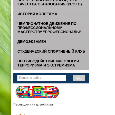
КАЧЕСТВА ОБРАЗОВАНИЯ (ВСОКО)
ИСТОРИЯ КОЛЛЕДЖА
ЧЕМПИОНАТНОЕ ДВИЖЕНИЕ ПО
ПРОФЕССИОНАЛЬНОМУ
МАСТЕРСТВУ "ПРОФЕССИОНАЛЫ"
ДЕМОЭКЗАМЕН
СТУДЕНЧЕСКИЙ СПОРТИВНЫЙ КЛУБ
ПРОТИВОДЕЙСТВИЕ ИДЕОЛОГИИ
ТЕРРОРИЗМА И ЭКСТРЕМИЗМА
Переводчик на другой язык