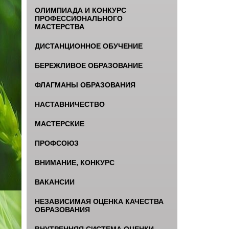
ОЛИМПИАДА И КОНКУРС
ПРОФЕССИОНАЛЬНОГО
МАСТЕРСТВА
ДИСТАНЦИОННОЕ ОБУЧЕНИЕ
БЕРЕЖЛИВОЕ ОБРАЗОВАНИЕ
ФЛАГМАНЫ ОБРАЗОВАНИЯ
НАСТАВНИЧЕСТВО
МАСТЕРСКИЕ
ПРОФСОЮЗ
ВНИМАНИЕ, КОНКУРС
ВАКАНСИИ
НЕЗАВИСИМАЯ ОЦЕНКА КАЧЕСТВА
ОБРАЗОВАНИЯ
ВНУТРЕННЯЯ СИСТЕМА ОЦЕНКИ