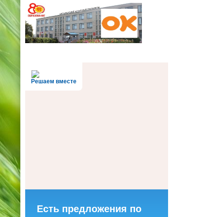
Решаем вместе
Есть предложения по