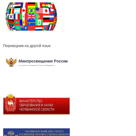
Переводчик на другой язык