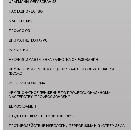
ФЛАГМАНЫ ОБРАЗОВАНИЯ
НАСТАВНИЧЕСТВО
МАСТЕРСКИЕ
ПРОФСОЮЗ
ВНИМАНИЕ, КОНКУРС
ВАКАНСИИ
НЕЗАВИСИМАЯ ОЦЕНКА КАЧЕСТВА ОБРАЗОВАНИЯ
ВНУТРЕННЯЯ СИСТЕМА ОЦЕНКИ КАЧЕСТВА ОБРАЗОВАНИЯ
(ВСОКО)
ИСТОРИЯ КОЛЛЕДЖА
ЧЕМПИОНАТНОЕ ДВИЖЕНИЕ ПО ПРОФЕССИОНАЛЬНОМУ
МАСТЕРСТВУ "ПРОФЕССИОНАЛЫ"
ДЕМОЭКЗАМЕН
СТУДЕНЧЕСКИЙ СПОРТИВНЫЙ КЛУБ
ПРОТИВОДЕЙСТВИЕ ИДЕОЛОГИИ ТЕРРОРИЗМА И ЭКСТРЕМИЗМА