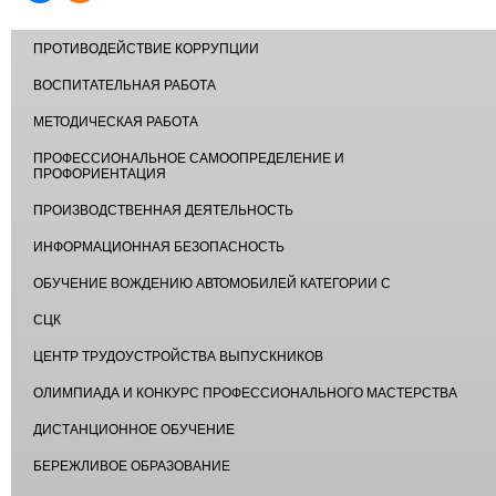
ПРОТИВОДЕЙСТВИЕ КОРРУПЦИИ
ВОСПИТАТЕЛЬНАЯ РАБОТА
МЕТОДИЧЕСКАЯ РАБОТА
ПРОФЕССИОНАЛЬНОЕ САМООПРЕДЕЛЕНИЕ И
ПРОФОРИЕНТАЦИЯ
ПРОИЗВОДСТВЕННАЯ ДЕЯТЕЛЬНОСТЬ
ИНФОРМАЦИОННАЯ БЕЗОПАСНОСТЬ
ОБУЧЕНИЕ ВОЖДЕНИЮ АВТОМОБИЛЕЙ КАТЕГОРИИ С
СЦК
ЦЕНТР ТРУДОУСТРОЙСТВА ВЫПУСКНИКОВ
ОЛИМПИАДА И КОНКУРС ПРОФЕССИОНАЛЬНОГО МАСТЕРСТВА
ДИСТАНЦИОННОЕ ОБУЧЕНИЕ
БЕРЕЖЛИВОЕ ОБРАЗОВАНИЕ