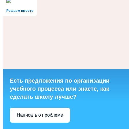
Решаем вместе
Есть предложения по организации
учебного процесса или знаете, как
сделать школу лучше?
Написать о проблеме