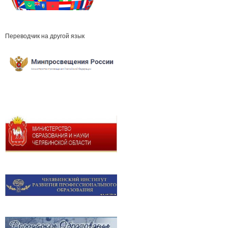
Переводчик на другой язык