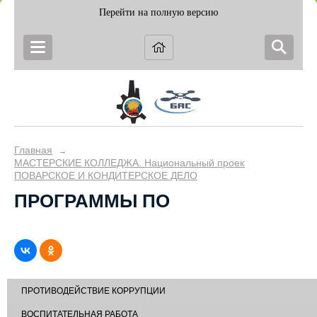
Перейти на полную версию
Главная
→
МАСТЕРСКИЕ КОЛЛЕДЖА. Национальный проект "Образование
ПОВАРСКОЕ И КОНДИТЕРСКОЕ ДЕЛО
ПРОГРАММЫ ПО
ПРОТИВОДЕЙСТВИЕ КОРРУПЦИИ
ВОСПИТАТЕЛЬНАЯ РАБОТА