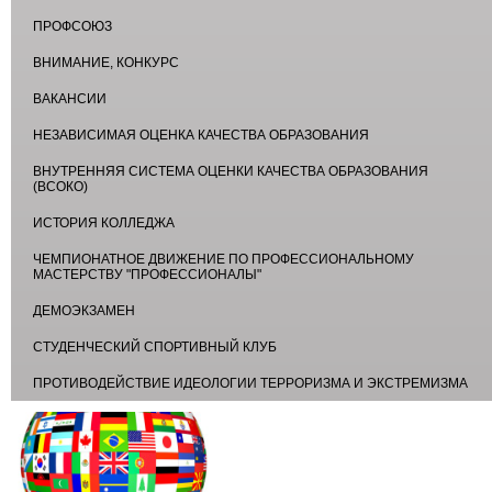
ПРОФСОЮЗ
ВНИМАНИЕ, КОНКУРС
ВАКАНСИИ
НЕЗАВИСИМАЯ ОЦЕНКА КАЧЕСТВА ОБРАЗОВАНИЯ
ВНУТРЕННЯЯ СИСТЕМА ОЦЕНКИ КАЧЕСТВА ОБРАЗОВАНИЯ
(ВСОКО)
ИСТОРИЯ КОЛЛЕДЖА
ЧЕМПИОНАТНОЕ ДВИЖЕНИЕ ПО ПРОФЕССИОНАЛЬНОМУ
МАСТЕРСТВУ "ПРОФЕССИОНАЛЫ"
ДЕМОЭКЗАМЕН
СТУДЕНЧЕСКИЙ СПОРТИВНЫЙ КЛУБ
ПРОТИВОДЕЙСТВИЕ ИДЕОЛОГИИ ТЕРРОРИЗМА И ЭКСТРЕМИЗМА