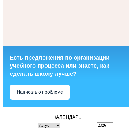
Есть предложения по организации
учебного процесса или знаете, как
сделать школу лучше?
Написать о проблеме
КАЛЕНДАРЬ