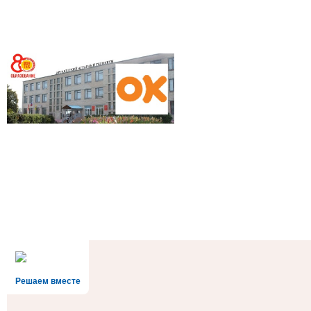
Решаем вместе