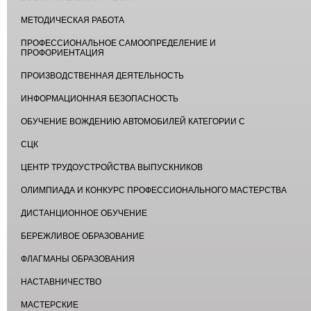
МЕТОДИЧЕСКАЯ РАБОТА
ПРОФЕССИОНАЛЬНОЕ САМООПРЕДЕЛЕНИЕ И
ПРОФОРИЕНТАЦИЯ
ПРОИЗВОДСТВЕННАЯ ДЕЯТЕЛЬНОСТЬ
ИНФОРМАЦИОННАЯ БЕЗОПАСНОСТЬ
ОБУЧЕНИЕ ВОЖДЕНИЮ АВТОМОБИЛЕЙ КАТЕГОРИИ С
СЦК
ЦЕНТР ТРУДОУСТРОЙСТВА ВЫПУСКНИКОВ
ОЛИМПИАДА И КОНКУРС ПРОФЕССИОНАЛЬНОГО МАСТЕРСТВА
ДИСТАНЦИОННОЕ ОБУЧЕНИЕ
БЕРЕЖЛИВОЕ ОБРАЗОВАНИЕ
ФЛАГМАНЫ ОБРАЗОВАНИЯ
НАСТАВНИЧЕСТВО
МАСТЕРСКИЕ