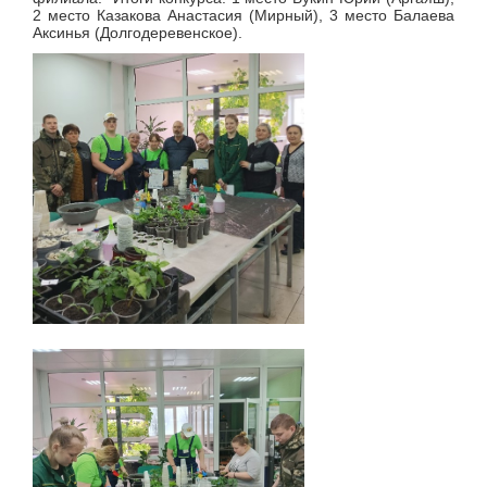
2 место Казакова Анастасия (Мирный), 3 место Балаева
Аксинья (Долгодеревенское).