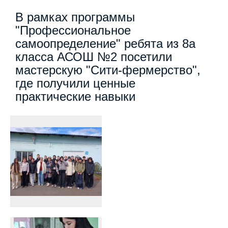
В рамках программы
"Профессиональное
самоопределение" ребята из 8а
класса АСОШ №2 посетили
мастерскую "Сити-фермерство",
где получили ценные
практические навыки