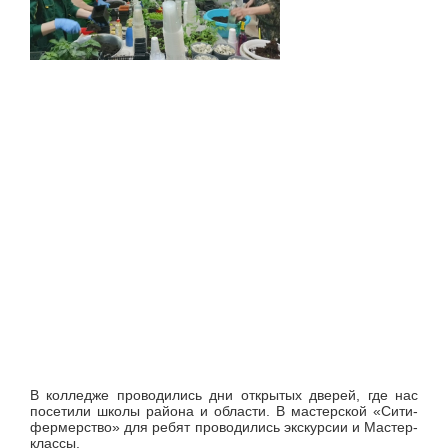
В колледже проводились дни открытых дверей, где нас
посетили школы района и области. В мастерской «Сити-
фермерство» для ребят проводились экскурсии и Мастер-
классы.