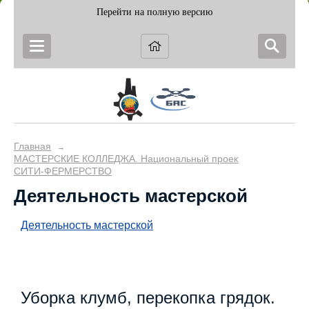
Перейти на полную версию
Главная
→
МАСТЕРСКИЕ КОЛЛЕДЖА. Национальный проект "Образование
СИТИ-ФЕРМЕРСТВО
Деятельность мастерской
Деятельность мастерской
Уборка клумб, перекопка грядок.