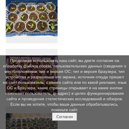
Продолжая использовать наш сайт, вы даете согласие на
обработку файлов cookie, пользовательских данных (сведения о
местоположении; тип и версия ОС; тип и версия Браузера; тип
устройства и разрешение его экрана; источник откуда пришел
на сайт пользователь; с какого сайта или по какой рекламе; язык
ОС и Браузера; какие страницы открывает и на какие кнопки
нажимает пользователь; ip-адрес) в целях функционирования
сайта и проведения статистических исследований и обзоров.
Если вы не хотите, чтобы ваши данные обрабатывались,
покиньте сайт.
Согласен