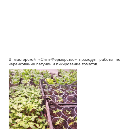
В мастерской «Сити-Фермерство» проходят работы по
черенкование петунии и пикирование томатов.