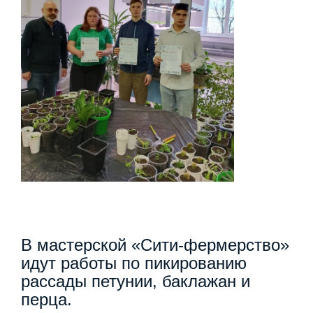
В мастерской «Сити-фермерство»
идут работы по пикированию
рассады петунии, баклажан и
перца.