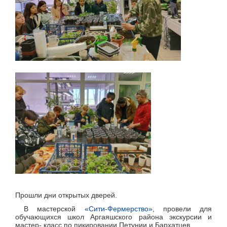
Прошли дни открытых дверей.
В мастерской
«Сити-Фермерство»
, провели для
обучающихся школ Аргаяшского района экскурсии и
мастер- класс по пикировании Петунии и Бархатцев.