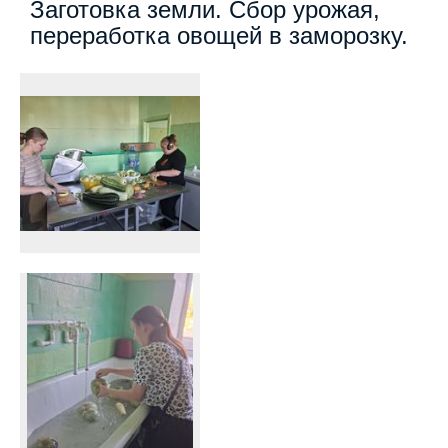
Заготовка земли. Сбор урожая,
переработка овощей в заморозку.