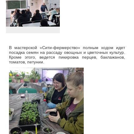
В мастерской «Сити-фермерство» полным ходом идет
посадка семян на рассаду овощных и цветочных культур.
Кроме этого, ведется пикировка перцев, баклажанов,
томатов, петунии.