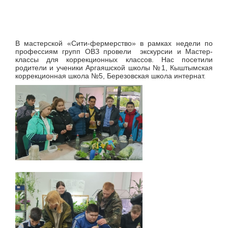
В мастерской «Сити-фермерство» в рамках недели по
профессиям групп ОВЗ провели экскурсии и Мастер-
классы для коррекционных классов. Нас посетили
родители и ученики Аргаяшской школы №1, Кыштымская
коррекционная школа №5, Березовская школа интернат.