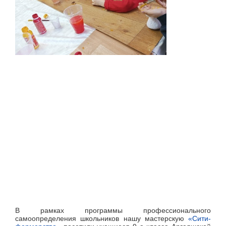
В рамках программы профессионального
самоопределения школьников нашу мастерскую
«Сити-