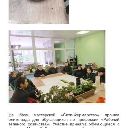
Н
а базе мастерской «Сити-Фермерство» прошла
олимпиада для обучающихся по профессии «Рабочий
зеленого хозяйства». Участие приняли обучающиеся с