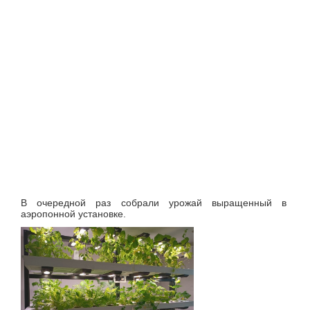
В очередной раз собрали урожай выращенный в
аэропонной установке.