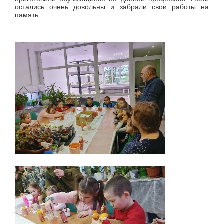
остались очень довольны и забрали свои работы на
память.