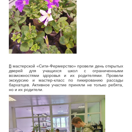
В
мастерской «Сити-Фермерство» провели день открытых
дверей для учащихся школ с ограниченными
возможностями здоровья и их родителями. Провели
экскурсию и мастер-класс по пикированию рассады
бархатцев. Активное участие приняли не только ребята,
но и их родители.