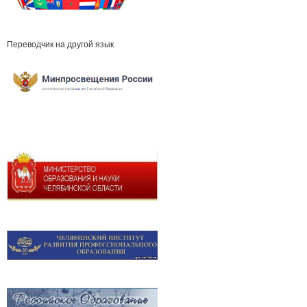
Переводчик на другой язык