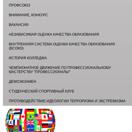
ПРОФСОЮЗ
ВНИМАНИЕ, КОНКУРС
ВАКАНСИИ
НЕЗАВИСИМАЯ ОЦЕНКА КАЧЕСТВА ОБРАЗОВАНИЯ
ВНУТРЕННЯЯ СИСТЕМА ОЦЕНКИ КАЧЕСТВА ОБРАЗОВАНИЯ
(ВСОКО)
ИСТОРИЯ КОЛЛЕДЖА
ЧЕМПИОНАТНОЕ ДВИЖЕНИЕ ПО ПРОФЕССИОНАЛЬНОМУ
МАСТЕРСТВУ "ПРОФЕССИОНАЛЫ"
ДЕМОЭКЗАМЕН
СТУДЕНЧЕСКИЙ СПОРТИВНЫЙ КЛУБ
ПРОТИВОДЕЙСТВИЕ ИДЕОЛОГИИ ТЕРРОРИЗМА И ЭКСТРЕМИЗМА