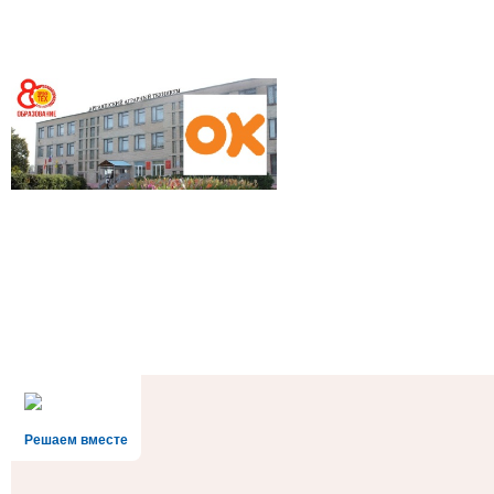
Решаем вместе