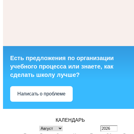
Есть предложения по организации
учебного процесса или знаете, как
сделать школу лучше?
Написать о проблеме
КАЛЕНДАРЬ