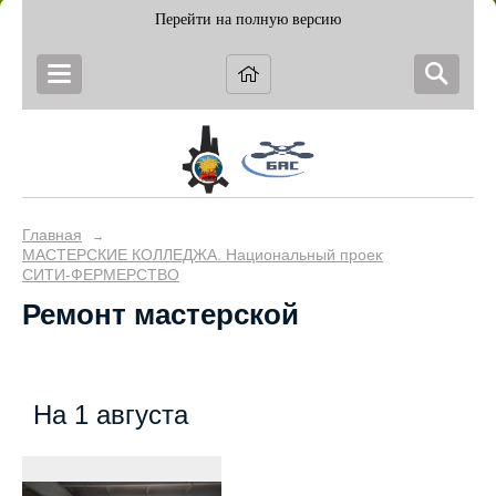
Перейти на полную версию
Главная
→
МАСТЕРСКИЕ КОЛЛЕДЖА. Национальный проект "Образование
СИТИ-ФЕРМЕРСТВО
Ремонт мастерской
На 1 августа