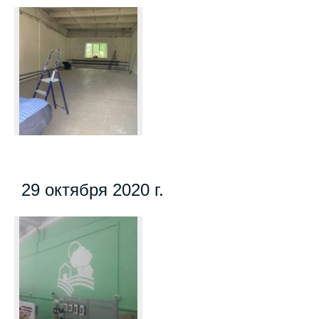
29 октября 2020 г.