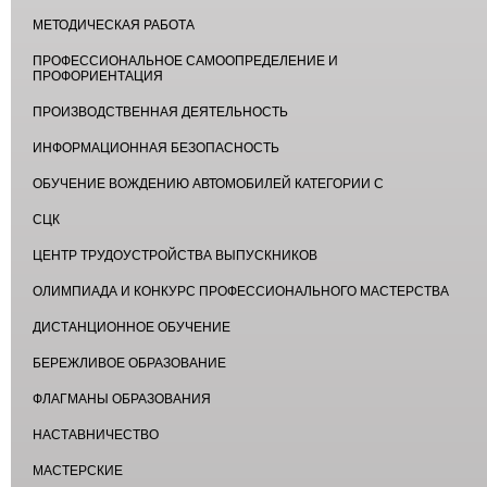
МЕТОДИЧЕСКАЯ РАБОТА
ПРОФЕССИОНАЛЬНОЕ САМООПРЕДЕЛЕНИЕ И
ПРОФОРИЕНТАЦИЯ
ПРОИЗВОДСТВЕННАЯ ДЕЯТЕЛЬНОСТЬ
ИНФОРМАЦИОННАЯ БЕЗОПАСНОСТЬ
ОБУЧЕНИЕ ВОЖДЕНИЮ АВТОМОБИЛЕЙ КАТЕГОРИИ С
СЦК
ЦЕНТР ТРУДОУСТРОЙСТВА ВЫПУСКНИКОВ
ОЛИМПИАДА И КОНКУРС ПРОФЕССИОНАЛЬНОГО МАСТЕРСТВА
ДИСТАНЦИОННОЕ ОБУЧЕНИЕ
БЕРЕЖЛИВОЕ ОБРАЗОВАНИЕ
ФЛАГМАНЫ ОБРАЗОВАНИЯ
НАСТАВНИЧЕСТВО
МАСТЕРСКИЕ