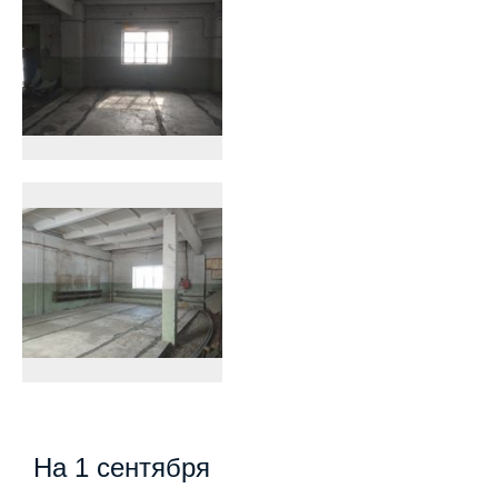
На 1 сентября