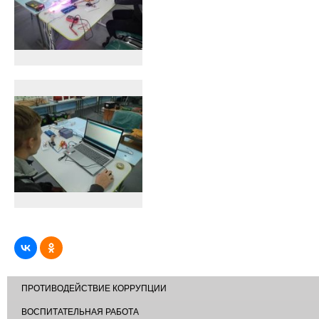
ПРОТИВОДЕЙСТВИЕ КОРРУПЦИИ
ВОСПИТАТЕЛЬНАЯ РАБОТА