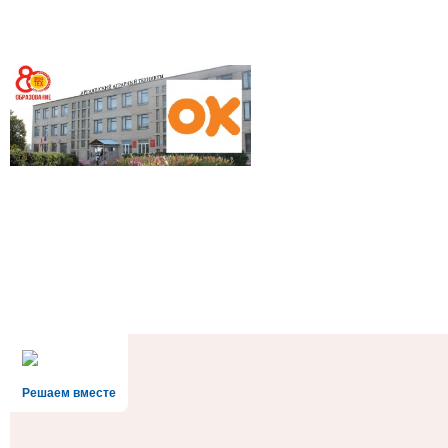
Решаем вместе