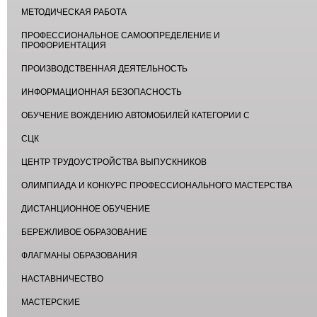
МЕТОДИЧЕСКАЯ РАБОТА
ПРОФЕССИОНАЛЬНОЕ САМООПРЕДЕЛЕНИЕ И
ПРОФОРИЕНТАЦИЯ
ПРОИЗВОДСТВЕННАЯ ДЕЯТЕЛЬНОСТЬ
ИНФОРМАЦИОННАЯ БЕЗОПАСНОСТЬ
ОБУЧЕНИЕ ВОЖДЕНИЮ АВТОМОБИЛЕЙ КАТЕГОРИИ С
СЦК
ЦЕНТР ТРУДОУСТРОЙСТВА ВЫПУСКНИКОВ
ОЛИМПИАДА И КОНКУРС ПРОФЕССИОНАЛЬНОГО МАСТЕРСТВА
ДИСТАНЦИОННОЕ ОБУЧЕНИЕ
БЕРЕЖЛИВОЕ ОБРАЗОВАНИЕ
ФЛАГМАНЫ ОБРАЗОВАНИЯ
НАСТАВНИЧЕСТВО
МАСТЕРСКИЕ