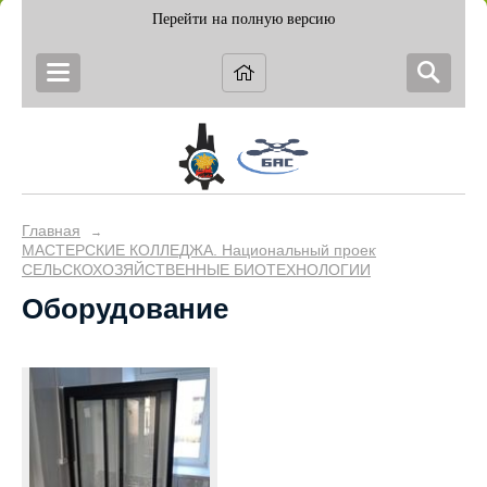
Перейти на полную версию
Главная
→
МАСТЕРСКИЕ КОЛЛЕДЖА. Национальный проект "Образование
СЕЛЬСКОХОЗЯЙСТВЕННЫЕ БИОТЕХНОЛОГИИ
Оборудование