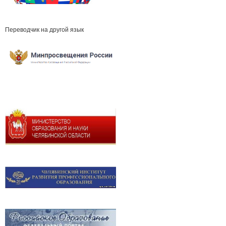
Переводчик на другой язык