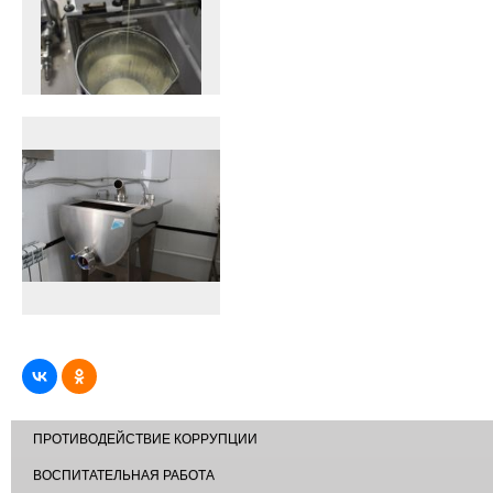
ПРОТИВОДЕЙСТВИЕ КОРРУПЦИИ
ВОСПИТАТЕЛЬНАЯ РАБОТА