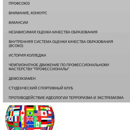
ПРОФСОЮЗ
ВНИМАНИЕ, КОНКУРС
ВАКАНСИИ
НЕЗАВИСИМАЯ ОЦЕНКА КАЧЕСТВА ОБРАЗОВАНИЯ
ВНУТРЕННЯЯ СИСТЕМА ОЦЕНКИ КАЧЕСТВА ОБРАЗОВАНИЯ
(ВСОКО)
ИСТОРИЯ КОЛЛЕДЖА
ЧЕМПИОНАТНОЕ ДВИЖЕНИЕ ПО ПРОФЕССИОНАЛЬНОМУ
МАСТЕРСТВУ "ПРОФЕССИОНАЛЫ"
ДЕМОЭКЗАМЕН
СТУДЕНЧЕСКИЙ СПОРТИВНЫЙ КЛУБ
ПРОТИВОДЕЙСТВИЕ ИДЕОЛОГИИ ТЕРРОРИЗМА И ЭКСТРЕМИЗМА