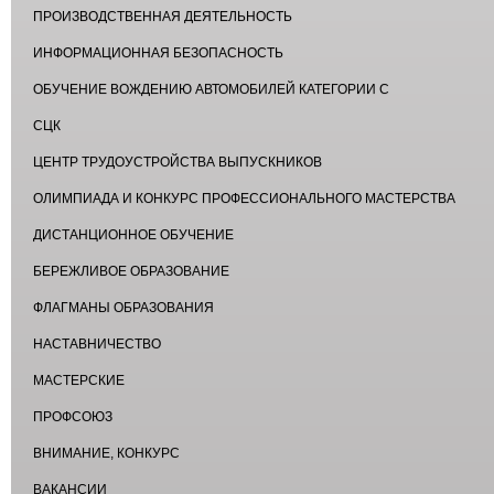
ПРОИЗВОДСТВЕННАЯ ДЕЯТЕЛЬНОСТЬ
ИНФОРМАЦИОННАЯ БЕЗОПАСНОСТЬ
ОБУЧЕНИЕ ВОЖДЕНИЮ АВТОМОБИЛЕЙ КАТЕГОРИИ С
СЦК
ЦЕНТР ТРУДОУСТРОЙСТВА ВЫПУСКНИКОВ
ОЛИМПИАДА И КОНКУРС ПРОФЕССИОНАЛЬНОГО МАСТЕРСТВА
ДИСТАНЦИОННОЕ ОБУЧЕНИЕ
БЕРЕЖЛИВОЕ ОБРАЗОВАНИЕ
ФЛАГМАНЫ ОБРАЗОВАНИЯ
НАСТАВНИЧЕСТВО
МАСТЕРСКИЕ
ПРОФСОЮЗ
ВНИМАНИЕ, КОНКУРС
ВАКАНСИИ