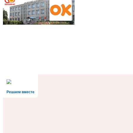
Решаем вместе