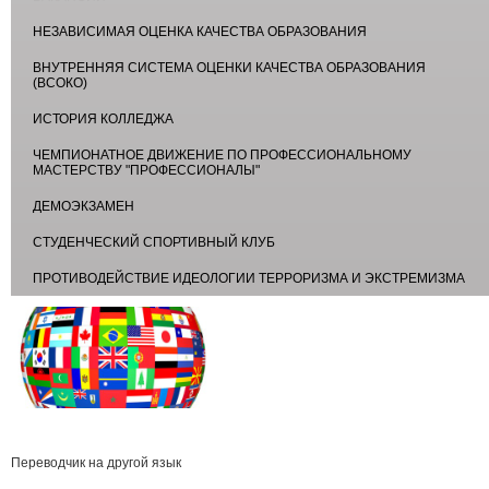
НЕЗАВИСИМАЯ ОЦЕНКА КАЧЕСТВА ОБРАЗОВАНИЯ
ВНУТРЕННЯЯ СИСТЕМА ОЦЕНКИ КАЧЕСТВА ОБРАЗОВАНИЯ
(ВСОКО)
ИСТОРИЯ КОЛЛЕДЖА
ЧЕМПИОНАТНОЕ ДВИЖЕНИЕ ПО ПРОФЕССИОНАЛЬНОМУ
МАСТЕРСТВУ "ПРОФЕССИОНАЛЫ"
ДЕМОЭКЗАМЕН
СТУДЕНЧЕСКИЙ СПОРТИВНЫЙ КЛУБ
ПРОТИВОДЕЙСТВИЕ ИДЕОЛОГИИ ТЕРРОРИЗМА И ЭКСТРЕМИЗМА
Переводчик на другой язык