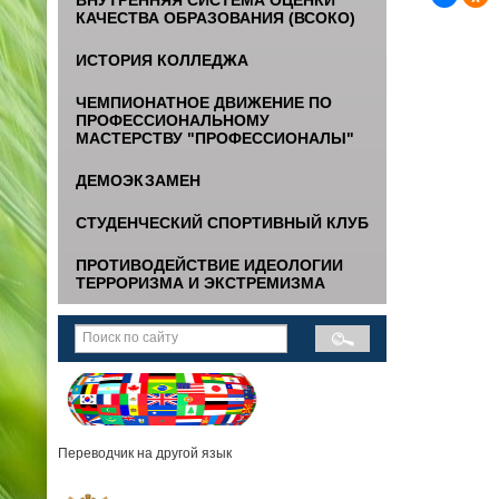
КАЧЕСТВА ОБРАЗОВАНИЯ (ВСОКО)
ИСТОРИЯ КОЛЛЕДЖА
ЧЕМПИОНАТНОЕ ДВИЖЕНИЕ ПО
ПРОФЕССИОНАЛЬНОМУ
МАСТЕРСТВУ "ПРОФЕССИОНАЛЫ"
ДЕМОЭКЗАМЕН
СТУДЕНЧЕСКИЙ СПОРТИВНЫЙ КЛУБ
ПРОТИВОДЕЙСТВИЕ ИДЕОЛОГИИ
ТЕРРОРИЗМА И ЭКСТРЕМИЗМА
Переводчик на другой язык