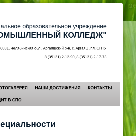
ное образовательное учреждение
МЫШЛЕННЫЙ КОЛЛЕДЖ"
 Челябинская обл., Аргаяшский р-н, с. Аргаяш, пл. СПТУ
8 (35131) 2-12-90, 8 (35131) 2-17-73
ОТОГАЛЕРЕЯ
НАШИ ДОСТИЖЕНИЯ
КОНТАКТЫ
ИТ В СПО
пециальности