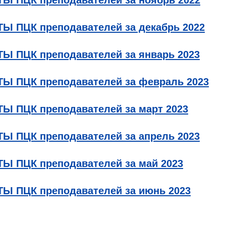
Ы ПЦК преподавателей за декабрь 2022
Ы ПЦК преподавателей за январь 2023
Ы ПЦК преподавателей за февраль 2023
Ы ПЦК преподавателей за март 2023
Ы ПЦК преподавателей за апрель 2023
Ы ПЦК преподавателей за май 2023
Ы ПЦК преподавателей за июнь 2023