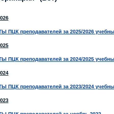
2026
Ы ПЦК преподавателей за 2025/2026 учебны
2025
Ы ПЦК преподавателей за 2024/2025 учебны
2024
Ы ПЦК преподавателей за 2023/2024 учебны
2023
Ы ПЦК преподавателей за ноябрь 2022