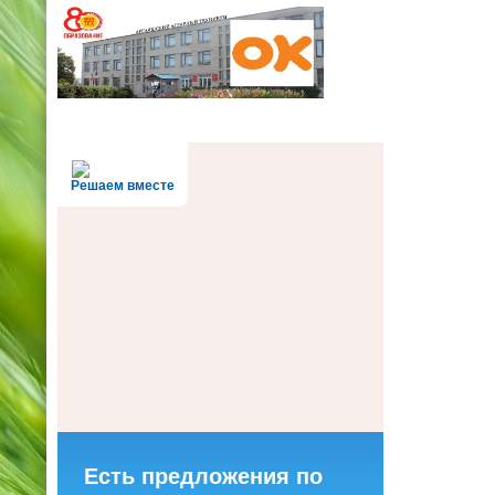
Решаем вместе
Есть предложения по