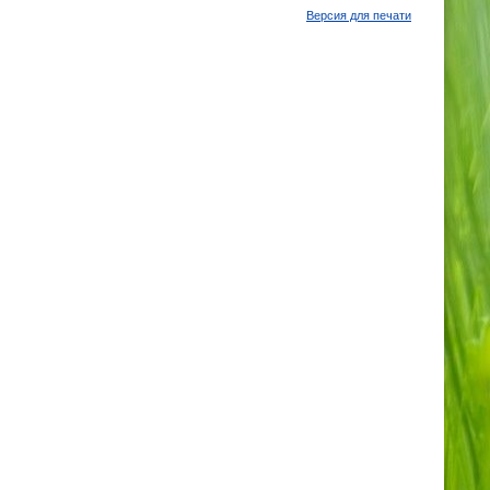
Версия для печати