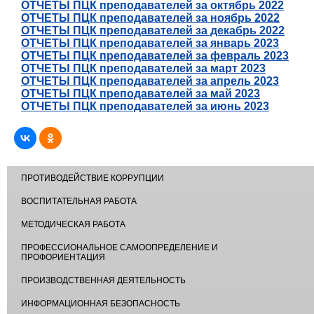
ОТЧЕТЫ ПЦК преподавателей за октябрь 2022
ОТЧЕТЫ ПЦК преподавателей за ноябрь 2022
ОТЧЕТЫ ПЦК преподавателей за декабрь 2022
ОТЧЕТЫ ПЦК преподавателей за январь 2023
ОТЧЕТЫ ПЦК преподавателей за февраль 2023
ОТЧЕТЫ ПЦК преподавателей за март 2023
ОТЧЕТЫ ПЦК преподавателей за апрель 2023
ОТЧЕТЫ ПЦК преподавателей за май 2023
ОТЧЕТЫ ПЦК преподавателей за июнь 2023
ПРОТИВОДЕЙСТВИЕ КОРРУПЦИИ
ВОСПИТАТЕЛЬНАЯ РАБОТА
МЕТОДИЧЕСКАЯ РАБОТА
ПРОФЕССИОНАЛЬНОЕ САМООПРЕДЕЛЕНИЕ И
ПРОФОРИЕНТАЦИЯ
ПРОИЗВОДСТВЕННАЯ ДЕЯТЕЛЬНОСТЬ
ИНФОРМАЦИОННАЯ БЕЗОПАСНОСТЬ