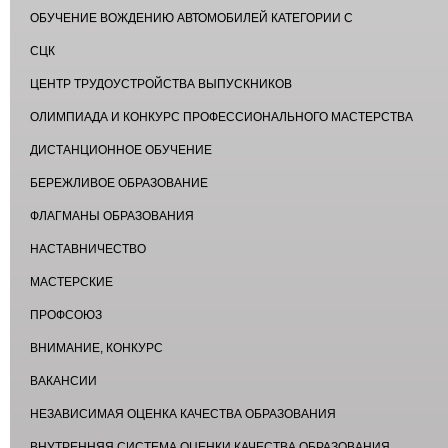
ОБУЧЕНИЕ ВОЖДЕНИЮ АВТОМОБИЛЕЙ КАТЕГОРИИ С
СЦК
ЦЕНТР ТРУДОУСТРОЙСТВА ВЫПУСКНИКОВ
ОЛИМПИАДА И КОНКУРС ПРОФЕССИОНАЛЬНОГО МАСТЕРСТВА
ДИСТАНЦИОННОЕ ОБУЧЕНИЕ
БЕРЕЖЛИВОЕ ОБРАЗОВАНИЕ
ФЛАГМАНЫ ОБРАЗОВАНИЯ
НАСТАВНИЧЕСТВО
МАСТЕРСКИЕ
ПРОФСОЮЗ
ВНИМАНИЕ, КОНКУРС
ВАКАНСИИ
НЕЗАВИСИМАЯ ОЦЕНКА КАЧЕСТВА ОБРАЗОВАНИЯ
ВНУТРЕННЯЯ СИСТЕМА ОЦЕНКИ КАЧЕСТВА ОБРАЗОВАНИЯ