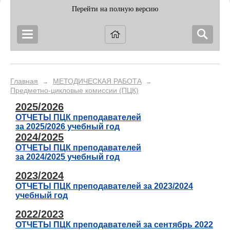
Перейти на полную версию
Главная
МЕТОДИЧЕСКАЯ РАБОТА
→
→
Предметно-цикловые комиссии (ПЦК)
2025/2026
ОТЧЕТЫ ПЦК преподавателей
за 2025/2026 учебный год
2024/2025
ОТЧЕТЫ ПЦК преподавателей
за 2024/2025 учебный год
2023/2024
ОТЧЕТЫ ПЦК преподавателей за 2023/2024
учебный год
2022/2023
ОТЧЕТЫ ПЦК преподавателей за сентябрь 2022