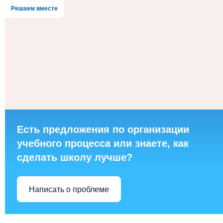
Решаем вместе
Есть предложения по организации
учебного процесса или знаете, как
сделать школу лучше?
Написать о проблеме