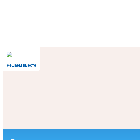
Решаем вместе