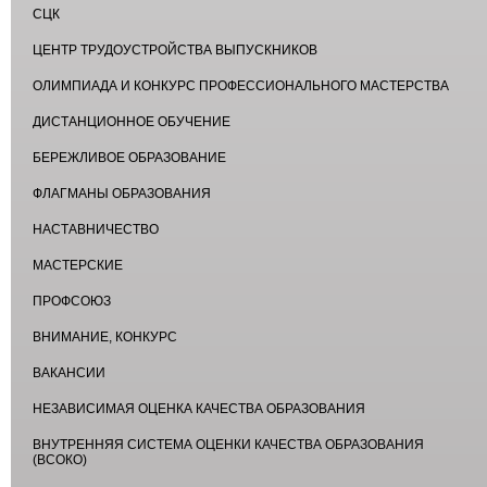
СЦК
ЦЕНТР ТРУДОУСТРОЙСТВА ВЫПУСКНИКОВ
ОЛИМПИАДА И КОНКУРС ПРОФЕССИОНАЛЬНОГО МАСТЕРСТВА
ДИСТАНЦИОННОЕ ОБУЧЕНИЕ
БЕРЕЖЛИВОЕ ОБРАЗОВАНИЕ
ФЛАГМАНЫ ОБРАЗОВАНИЯ
НАСТАВНИЧЕСТВО
МАСТЕРСКИЕ
ПРОФСОЮЗ
ВНИМАНИЕ, КОНКУРС
ВАКАНСИИ
НЕЗАВИСИМАЯ ОЦЕНКА КАЧЕСТВА ОБРАЗОВАНИЯ
ВНУТРЕННЯЯ СИСТЕМА ОЦЕНКИ КАЧЕСТВА ОБРАЗОВАНИЯ
(ВСОКО)