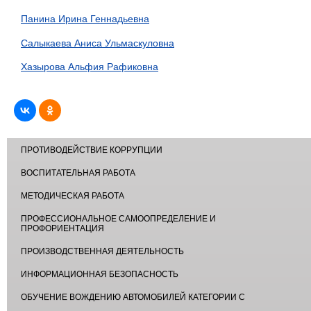
Панина Ирина Геннадьевна
Салыкаева Аниса Ульмаскуловна
Хазырова Альфия Рафиковна
ПРОТИВОДЕЙСТВИЕ КОРРУПЦИИ
ВОСПИТАТЕЛЬНАЯ РАБОТА
МЕТОДИЧЕСКАЯ РАБОТА
ПРОФЕССИОНАЛЬНОЕ САМООПРЕДЕЛЕНИЕ И
ПРОФОРИЕНТАЦИЯ
ПРОИЗВОДСТВЕННАЯ ДЕЯТЕЛЬНОСТЬ
ИНФОРМАЦИОННАЯ БЕЗОПАСНОСТЬ
ОБУЧЕНИЕ ВОЖДЕНИЮ АВТОМОБИЛЕЙ КАТЕГОРИИ С