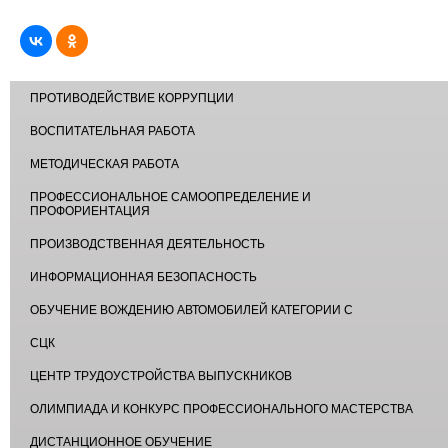
ПРОТИВОДЕЙСТВИЕ КОРРУПЦИИ
ВОСПИТАТЕЛЬНАЯ РАБОТА
МЕТОДИЧЕСКАЯ РАБОТА
ПРОФЕССИОНАЛЬНОЕ САМООПРЕДЕЛЕНИЕ И
ПРОФОРИЕНТАЦИЯ
ПРОИЗВОДСТВЕННАЯ ДЕЯТЕЛЬНОСТЬ
ИНФОРМАЦИОННАЯ БЕЗОПАСНОСТЬ
ОБУЧЕНИЕ ВОЖДЕНИЮ АВТОМОБИЛЕЙ КАТЕГОРИИ С
СЦК
ЦЕНТР ТРУДОУСТРОЙСТВА ВЫПУСКНИКОВ
ОЛИМПИАДА И КОНКУРС ПРОФЕССИОНАЛЬНОГО МАСТЕРСТВА
ДИСТАНЦИОННОЕ ОБУЧЕНИЕ