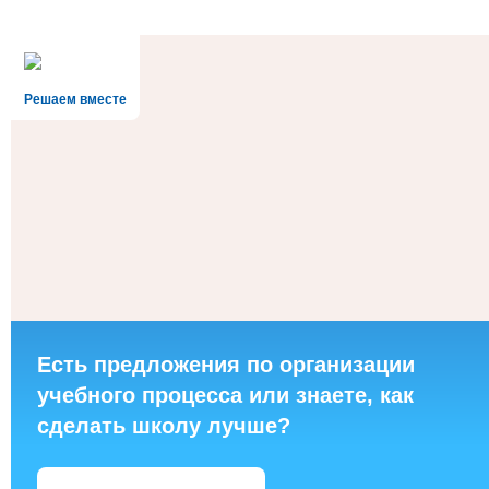
Решаем вместе
Есть предложения по организации
учебного процесса или знаете, как
сделать школу лучше?