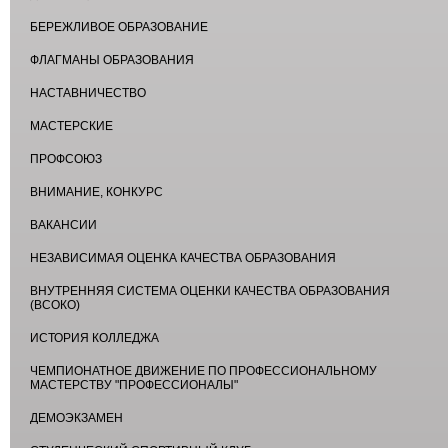
БЕРЕЖЛИВОЕ ОБРАЗОВАНИЕ
ФЛАГМАНЫ ОБРАЗОВАНИЯ
НАСТАВНИЧЕСТВО
МАСТЕРСКИЕ
ПРОФСОЮЗ
ВНИМАНИЕ, КОНКУРС
ВАКАНСИИ
НЕЗАВИСИМАЯ ОЦЕНКА КАЧЕСТВА ОБРАЗОВАНИЯ
ВНУТРЕННЯЯ СИСТЕМА ОЦЕНКИ КАЧЕСТВА ОБРАЗОВАНИЯ
(ВСОКО)
ИСТОРИЯ КОЛЛЕДЖА
ЧЕМПИОНАТНОЕ ДВИЖЕНИЕ ПО ПРОФЕССИОНАЛЬНОМУ
МАСТЕРСТВУ "ПРОФЕССИОНАЛЫ"
ДЕМОЭКЗАМЕН