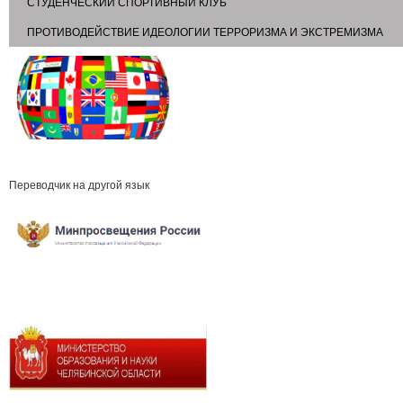
СТУДЕНЧЕСКИЙ СПОРТИВНЫЙ КЛУБ
ПРОТИВОДЕЙСТВИЕ ИДЕОЛОГИИ ТЕРРОРИЗМА И ЭКСТРЕМИЗМА
Переводчик на другой язык