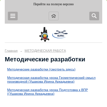
Перейти на полную версию
Главная
МЕТОДИЧЕСКАЯ РАБОТА
→
Методические разработки
Методические разработки (смотреть здесь)
Методическая разработка урока Геометрический смысл
производной (Ушакова Ирина Аркадьевна)
Методическая разработка урока Подгготовка к ВПР
((Ушакова Ирина Аркадьевна)