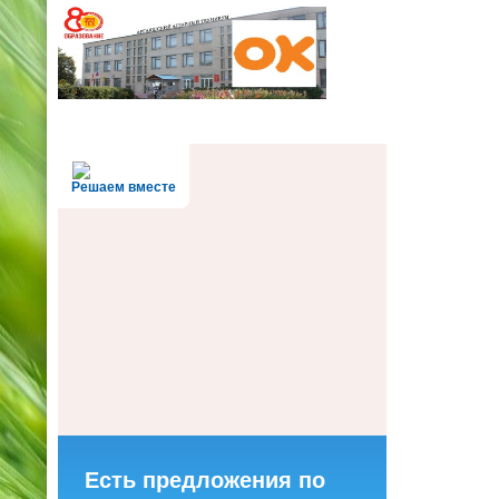
Решаем вместе
Есть предложения по