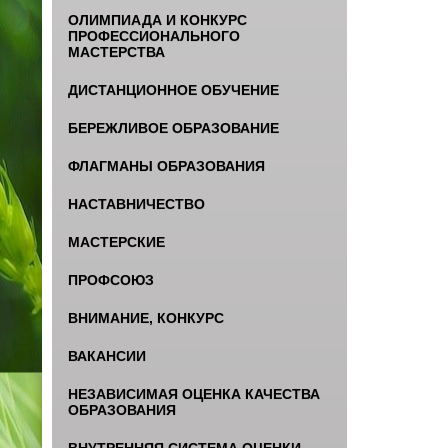
ОЛИМПИАДА И КОНКУРС
ПРОФЕССИОНАЛЬНОГО
МАСТЕРСТВА
ДИСТАНЦИОННОЕ ОБУЧЕНИЕ
БЕРЕЖЛИВОЕ ОБРАЗОВАНИЕ
ФЛАГМАНЫ ОБРАЗОВАНИЯ
НАСТАВНИЧЕСТВО
МАСТЕРСКИЕ
ПРОФСОЮЗ
ВНИМАНИЕ, КОНКУРС
ВАКАНСИИ
НЕЗАВИСИМАЯ ОЦЕНКА КАЧЕСТВА
ОБРАЗОВАНИЯ
ВНУТРЕННЯЯ СИСТЕМА ОЦЕНКИ