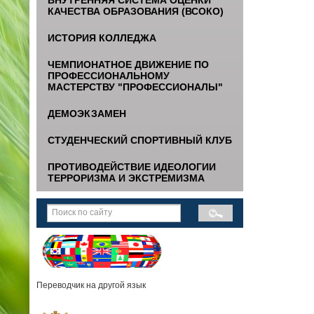
КАЧЕСТВА ОБРАЗОВАНИЯ (ВСОКО)
ИСТОРИЯ КОЛЛЕДЖА
ЧЕМПИОНАТНОЕ ДВИЖЕНИЕ ПО
ПРОФЕССИОНАЛЬНОМУ
МАСТЕРСТВУ "ПРОФЕССИОНАЛЫ"
ДЕМОЭКЗАМЕН
СТУДЕНЧЕСКИЙ СПОРТИВНЫЙ КЛУБ
ПРОТИВОДЕЙСТВИЕ ИДЕОЛОГИИ
ТЕРРОРИЗМА И ЭКСТРЕМИЗМА
Переводчик на другой язык