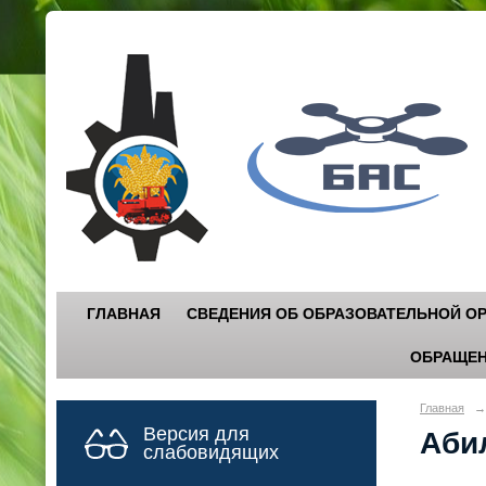
Г
"
ГЛАВНАЯ
СВЕДЕНИЯ ОБ ОБРАЗОВАТЕЛЬНОЙ О
ОБРАЩЕН
Главная
→
Версия для
Аби
слабовидящих