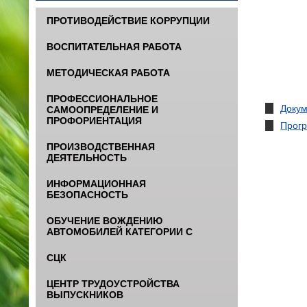
ПРОТИВОДЕЙСТВИЕ КОРРУПЦИИ
ВОСПИТАТЕЛЬНАЯ РАБОТА
МЕТОДИЧЕСКАЯ РАБОТА
ПРОФЕССИОНАЛЬНОЕ
Докум
САМООПРЕДЕЛЕНИЕ И
ПРОФОРИЕНТАЦИЯ
Прог
ПРОИЗВОДСТВЕННАЯ
ДЕЯТЕЛЬНОСТЬ
ИНФОРМАЦИОННАЯ
БЕЗОПАСНОСТЬ
ОБУЧЕНИЕ ВОЖДЕНИЮ
АВТОМОБИЛЕЙ КАТЕГОРИИ С
СЦК
ЦЕНТР ТРУДОУСТРОЙСТВА
ВЫПУСКНИКОВ