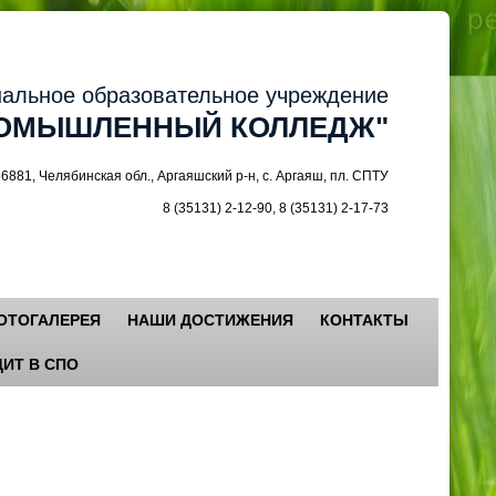
ное образовательное учреждение
МЫШЛЕННЫЙ КОЛЛЕДЖ"
 Челябинская обл., Аргаяшский р-н, с. Аргаяш, пл. СПТУ
8 (35131) 2-12-90, 8 (35131) 2-17-73
ОТОГАЛЕРЕЯ
НАШИ ДОСТИЖЕНИЯ
КОНТАКТЫ
ИТ В СПО