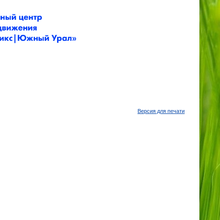
Версия для печати