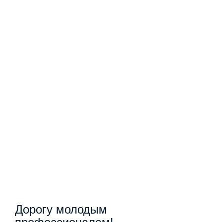
Дорогу молодым