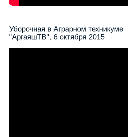
Уборочная в Аграрном техникуме
"АргаяшТВ", 6 октября 2015