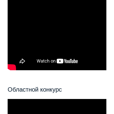
Областной конкурс