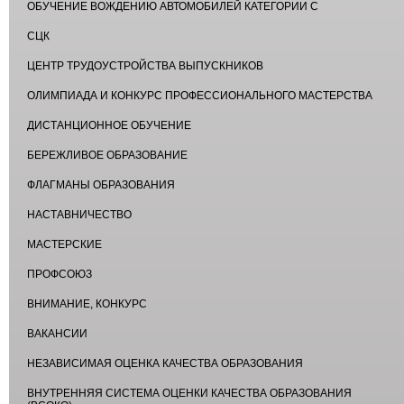
ОБУЧЕНИЕ ВОЖДЕНИЮ АВТОМОБИЛЕЙ КАТЕГОРИИ С
СЦК
ЦЕНТР ТРУДОУСТРОЙСТВА ВЫПУСКНИКОВ
ОЛИМПИАДА И КОНКУРС ПРОФЕССИОНАЛЬНОГО МАСТЕРСТВА
ДИСТАНЦИОННОЕ ОБУЧЕНИЕ
БЕРЕЖЛИВОЕ ОБРАЗОВАНИЕ
ФЛАГМАНЫ ОБРАЗОВАНИЯ
НАСТАВНИЧЕСТВО
МАСТЕРСКИЕ
ПРОФСОЮЗ
ВНИМАНИЕ, КОНКУРС
ВАКАНСИИ
НЕЗАВИСИМАЯ ОЦЕНКА КАЧЕСТВА ОБРАЗОВАНИЯ
ВНУТРЕННЯЯ СИСТЕМА ОЦЕНКИ КАЧЕСТВА ОБРАЗОВАНИЯ