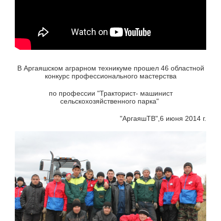
В Аргаяшском аграрном техникуме прошел 46 областной
конкурс профессионального мастерства
по профессии "Тракторист- машинист
сельскохозяйственного парка"
"АргаяшТВ",6 июня 2014 г.