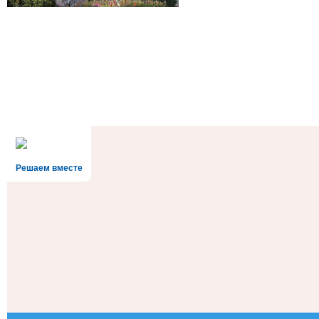
Решаем вместе