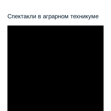
Спектакли в аграрном техникуме