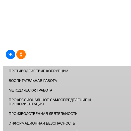
ПРОТИВОДЕЙСТВИЕ КОРРУПЦИИ
ВОСПИТАТЕЛЬНАЯ РАБОТА
МЕТОДИЧЕСКАЯ РАБОТА
ПРОФЕССИОНАЛЬНОЕ САМООПРЕДЕЛЕНИЕ И
ПРОФОРИЕНТАЦИЯ
ПРОИЗВОДСТВЕННАЯ ДЕЯТЕЛЬНОСТЬ
ИНФОРМАЦИОННАЯ БЕЗОПАСНОСТЬ