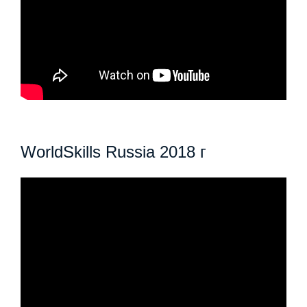
WorldSkills Russia 2018 г