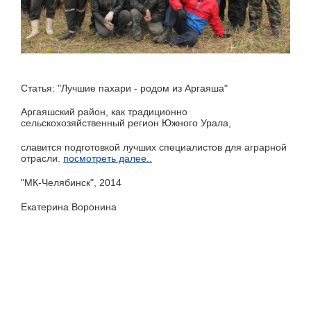
Статья: "Лучшие пахари - родом из Аргаяша"
Аргаяшский район, как традиционно
сельскохозяйственный регион Южного Урала,
славится подготовкой лучших специалистов для аграрной
отрасли.
посмотреть далее..
"МК-Челябинск", 2014
Екатерина Воронина