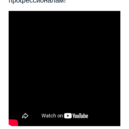
профессионалам!