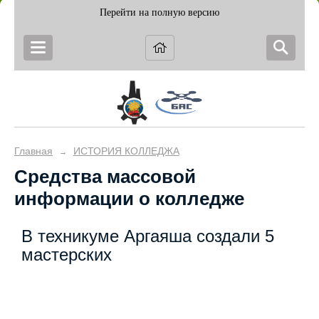
Перейти на полную версию
Главная
ИСТОРИЯ КОЛЛЕДЖА
→
Средства массовой
информации о колледже
В техникуме Аргаяша создали 5
мастерских