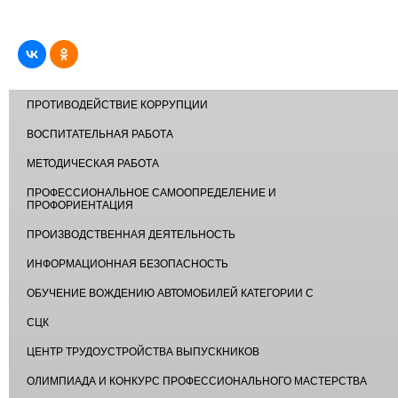
ПРОТИВОДЕЙСТВИЕ КОРРУПЦИИ
ВОСПИТАТЕЛЬНАЯ РАБОТА
МЕТОДИЧЕСКАЯ РАБОТА
ПРОФЕССИОНАЛЬНОЕ САМООПРЕДЕЛЕНИЕ И
ПРОФОРИЕНТАЦИЯ
ПРОИЗВОДСТВЕННАЯ ДЕЯТЕЛЬНОСТЬ
ИНФОРМАЦИОННАЯ БЕЗОПАСНОСТЬ
ОБУЧЕНИЕ ВОЖДЕНИЮ АВТОМОБИЛЕЙ КАТЕГОРИИ С
СЦК
ЦЕНТР ТРУДОУСТРОЙСТВА ВЫПУСКНИКОВ
ОЛИМПИАДА И КОНКУРС ПРОФЕССИОНАЛЬНОГО МАСТЕРСТВА