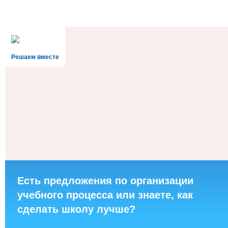
Решаем вместе
Есть предложения по организации
учебного процесса или знаете, как
сделать школу лучше?