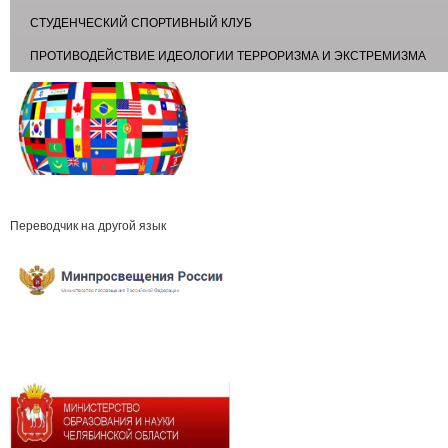
СТУДЕНЧЕСКИЙ СПОРТИВНЫЙ КЛУБ
ПРОТИВОДЕЙСТВИЕ ИДЕОЛОГИИ ТЕРРОРИЗМА И ЭКСТРЕМИЗМА
Переводчик на другой язык