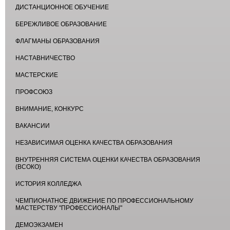
ДИСТАНЦИОННОЕ ОБУЧЕНИЕ
БЕРЕЖЛИВОЕ ОБРАЗОВАНИЕ
ФЛАГМАНЫ ОБРАЗОВАНИЯ
НАСТАВНИЧЕСТВО
МАСТЕРСКИЕ
ПРОФСОЮЗ
ВНИМАНИЕ, КОНКУРС
ВАКАНСИИ
НЕЗАВИСИМАЯ ОЦЕНКА КАЧЕСТВА ОБРАЗОВАНИЯ
ВНУТРЕННЯЯ СИСТЕМА ОЦЕНКИ КАЧЕСТВА ОБРАЗОВАНИЯ
(ВСОКО)
ИСТОРИЯ КОЛЛЕДЖА
ЧЕМПИОНАТНОЕ ДВИЖЕНИЕ ПО ПРОФЕССИОНАЛЬНОМУ
МАСТЕРСТВУ "ПРОФЕССИОНАЛЫ"
ДЕМОЭКЗАМЕН