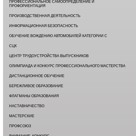
ПРОФЕССИОНАЛЬНОЕ САМООПРЕДЕЛЕНИЕ И
ПРОФОРИЕНТАЦИЯ
ПРОИЗВОДСТВЕННАЯ ДЕЯТЕЛЬНОСТЬ
ИНФОРМАЦИОННАЯ БЕЗОПАСНОСТЬ
ОБУЧЕНИЕ ВОЖДЕНИЮ АВТОМОБИЛЕЙ КАТЕГОРИИ С
СЦК
ЦЕНТР ТРУДОУСТРОЙСТВА ВЫПУСКНИКОВ
ОЛИМПИАДА И КОНКУРС ПРОФЕССИОНАЛЬНОГО МАСТЕРСТВА
ДИСТАНЦИОННОЕ ОБУЧЕНИЕ
БЕРЕЖЛИВОЕ ОБРАЗОВАНИЕ
ФЛАГМАНЫ ОБРАЗОВАНИЯ
НАСТАВНИЧЕСТВО
МАСТЕРСКИЕ
ПРОФСОЮЗ