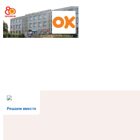
Решаем вместе