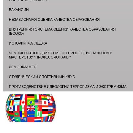
ВНИМАНИЕ, КОНКУРС
ВАКАНСИИ
НЕЗАВИСИМАЯ ОЦЕНКА КАЧЕСТВА ОБРАЗОВАНИЯ
ВНУТРЕННЯЯ СИСТЕМА ОЦЕНКИ КАЧЕСТВА ОБРАЗОВАНИЯ
(ВСОКО)
ИСТОРИЯ КОЛЛЕДЖА
ЧЕМПИОНАТНОЕ ДВИЖЕНИЕ ПО ПРОФЕССИОНАЛЬНОМУ
МАСТЕРСТВУ "ПРОФЕССИОНАЛЫ"
ДЕМОЭКЗАМЕН
СТУДЕНЧЕСКИЙ СПОРТИВНЫЙ КЛУБ
ПРОТИВОДЕЙСТВИЕ ИДЕОЛОГИИ ТЕРРОРИЗМА И ЭКСТРЕМИЗМА