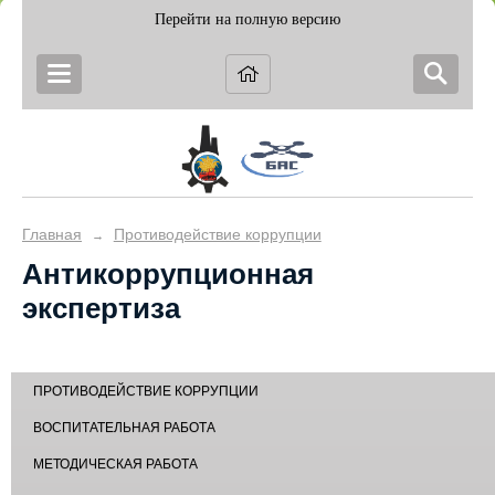
Перейти на полную версию
Главная
Противодействие коррупции
→
Антикоррупционная
экспертиза
ПРОТИВОДЕЙСТВИЕ КОРРУПЦИИ
ВОСПИТАТЕЛЬНАЯ РАБОТА
МЕТОДИЧЕСКАЯ РАБОТА