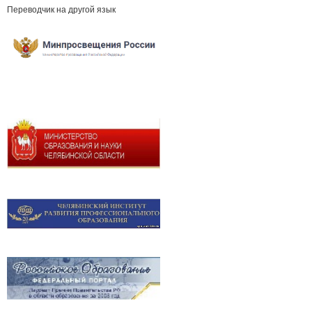
Переводчик на другой язык