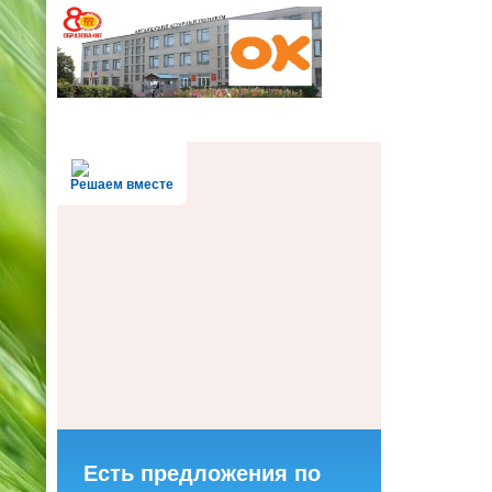
Решаем вместе
Есть предложения по