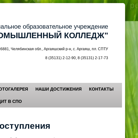
ное образовательное учреждение
МЫШЛЕННЫЙ КОЛЛЕДЖ"
 Челябинская обл., Аргаяшский р-н, с. Аргаяш, пл. СПТУ
8 (35131) 2-12-90, 8 (35131) 2-17-73
ОТОГАЛЕРЕЯ
НАШИ ДОСТИЖЕНИЯ
КОНТАКТЫ
ИТ В СПО
оступления