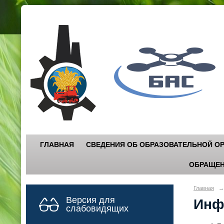
Г
"
ГЛАВНАЯ
СВЕДЕНИЯ ОБ ОБРАЗОВАТЕЛЬНОЙ О
ОБРАЩЕН
Главная
→
Версия для
Инф
слабовидящих