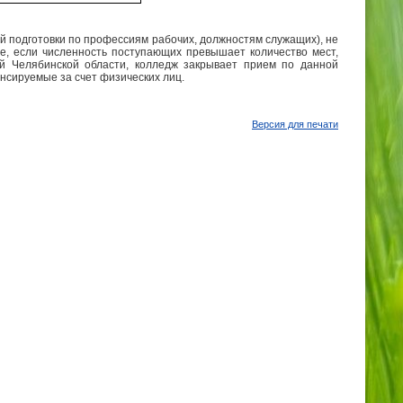
 подготовки по профессиям рабочих, должностям служащих), не
е, если численность поступающих превышает количество мест,
й Челябинской области, колледж закрывает прием по данной
нсируемые за счет физических лиц.
Версия для печати