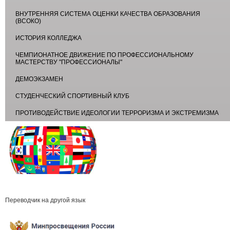
ВНУТРЕННЯЯ СИСТЕМА ОЦЕНКИ КАЧЕСТВА ОБРАЗОВАНИЯ
(ВСОКО)
ИСТОРИЯ КОЛЛЕДЖА
ЧЕМПИОНАТНОЕ ДВИЖЕНИЕ ПО ПРОФЕССИОНАЛЬНОМУ
МАСТЕРСТВУ "ПРОФЕССИОНАЛЫ"
ДЕМОЭКЗАМЕН
СТУДЕНЧЕСКИЙ СПОРТИВНЫЙ КЛУБ
ПРОТИВОДЕЙСТВИЕ ИДЕОЛОГИИ ТЕРРОРИЗМА И ЭКСТРЕМИЗМА
Переводчик на другой язык