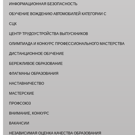
ИНФОРМАЦИОННАЯ БЕЗОПАСНОСТЬ
ОБУЧЕНИЕ ВОЖДЕНИЮ АВТОМОБИЛЕЙ КАТЕГОРИИ С
СЦК
ЦЕНТР ТРУДОУСТРОЙСТВА ВЫПУСКНИКОВ
ОЛИМПИАДА И КОНКУРС ПРОФЕССИОНАЛЬНОГО МАСТЕРСТВА
ДИСТАНЦИОННОЕ ОБУЧЕНИЕ
БЕРЕЖЛИВОЕ ОБРАЗОВАНИЕ
ФЛАГМАНЫ ОБРАЗОВАНИЯ
НАСТАВНИЧЕСТВО
МАСТЕРСКИЕ
ПРОФСОЮЗ
ВНИМАНИЕ, КОНКУРС
ВАКАНСИИ
НЕЗАВИСИМАЯ ОЦЕНКА КАЧЕСТВА ОБРАЗОВАНИЯ