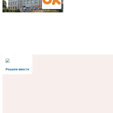
Решаем вместе