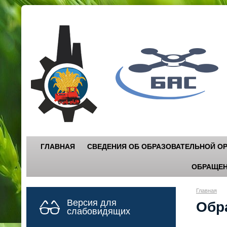
Г
"
ГЛАВНАЯ
СВЕДЕНИЯ ОБ ОБРАЗОВАТЕЛЬНОЙ О
ОБРАЩЕН
Главная
Версия для
Обр
слабовидящих