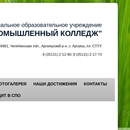
ное образовательное учреждение
МЫШЛЕННЫЙ КОЛЛЕДЖ"
 Челябинская обл., Аргаяшский р-н, с. Аргаяш, пл. СПТУ
8 (35131) 2-12-90, 8 (35131) 2-17-73
ОТОГАЛЕРЕЯ
НАШИ ДОСТИЖЕНИЯ
КОНТАКТЫ
ИТ В СПО