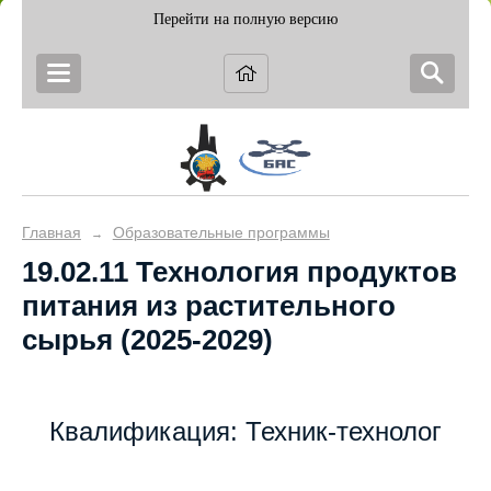
Перейти на полную версию
Главная
Образовательные программы
→
19.02.11 Технология продуктов
питания из растительного
сырья (2025-2029)
Квалификация: Техник-технолог