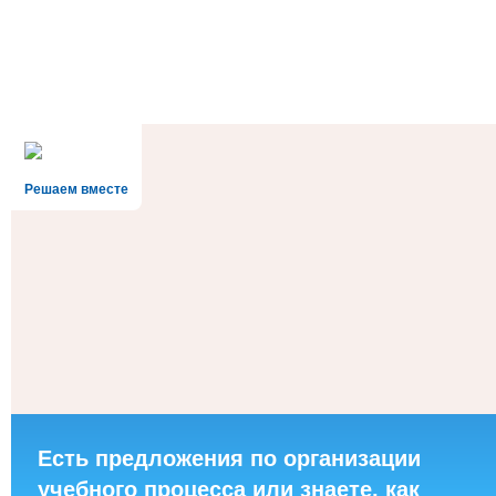
Решаем вместе
Есть предложения по организации
учебного процесса или знаете, как