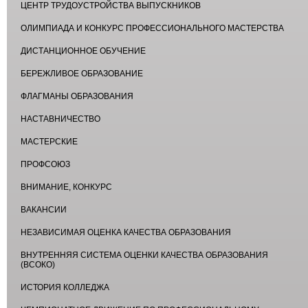
ЦЕНТР ТРУДОУСТРОЙСТВА ВЫПУСКНИКОВ
ОЛИМПИАДА И КОНКУРС ПРОФЕССИОНАЛЬНОГО МАСТЕРСТВА
ДИСТАНЦИОННОЕ ОБУЧЕНИЕ
БЕРЕЖЛИВОЕ ОБРАЗОВАНИЕ
ФЛАГМАНЫ ОБРАЗОВАНИЯ
НАСТАВНИЧЕСТВО
МАСТЕРСКИЕ
ПРОФСОЮЗ
ВНИМАНИЕ, КОНКУРС
ВАКАНСИИ
НЕЗАВИСИМАЯ ОЦЕНКА КАЧЕСТВА ОБРАЗОВАНИЯ
ВНУТРЕННЯЯ СИСТЕМА ОЦЕНКИ КАЧЕСТВА ОБРАЗОВАНИЯ
(ВСОКО)
ИСТОРИЯ КОЛЛЕДЖА