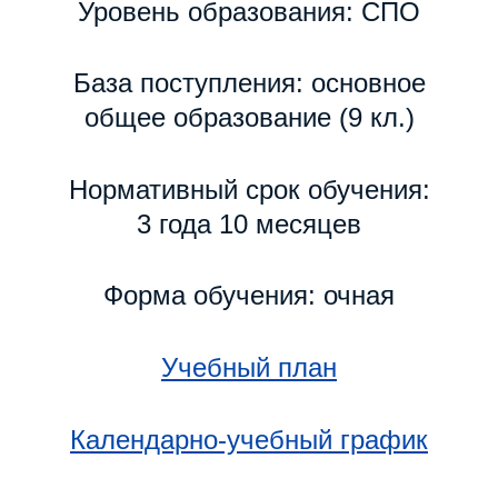
Уровень образования: СПО
База поступления: основное
общее образование (9 кл.)
Нормативный срок обучения:
3 года 10 месяцев
Форма обучения: очная
Учебный план
Календарно-учебный график