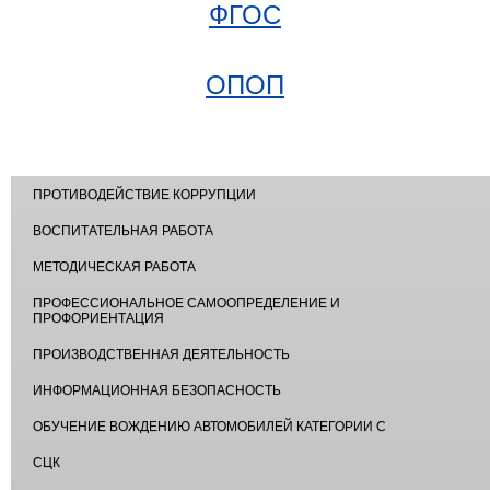
ФГОС
ОПОП
ПРОТИВОДЕЙСТВИЕ КОРРУПЦИИ
ВОСПИТАТЕЛЬНАЯ РАБОТА
МЕТОДИЧЕСКАЯ РАБОТА
ПРОФЕССИОНАЛЬНОЕ САМООПРЕДЕЛЕНИЕ И
ПРОФОРИЕНТАЦИЯ
ПРОИЗВОДСТВЕННАЯ ДЕЯТЕЛЬНОСТЬ
ИНФОРМАЦИОННАЯ БЕЗОПАСНОСТЬ
ОБУЧЕНИЕ ВОЖДЕНИЮ АВТОМОБИЛЕЙ КАТЕГОРИИ С
СЦК