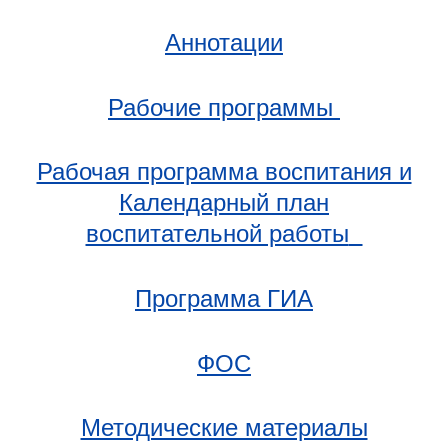
Аннотации
Рабочие программы
Рабочая программа воспитания и
Календарный план
воспитательной работы
Программа ГИА
ФОС
Методические материалы