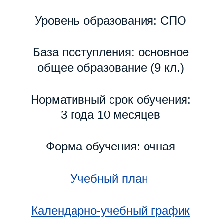
Уровень образования: СПО
База поступления: основное
общее образование (9 кл.)
Нормативный срок обучения:
3 года 10 месяцев
Форма обучения: очная
Учебный план
Календарно-учебный график