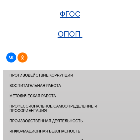
ФГОС
ОПОП
ПРОТИВОДЕЙСТВИЕ КОРРУПЦИИ
ВОСПИТАТЕЛЬНАЯ РАБОТА
МЕТОДИЧЕСКАЯ РАБОТА
ПРОФЕССИОНАЛЬНОЕ САМООПРЕДЕЛЕНИЕ И
ПРОФОРИЕНТАЦИЯ
ПРОИЗВОДСТВЕННАЯ ДЕЯТЕЛЬНОСТЬ
ИНФОРМАЦИОННАЯ БЕЗОПАСНОСТЬ