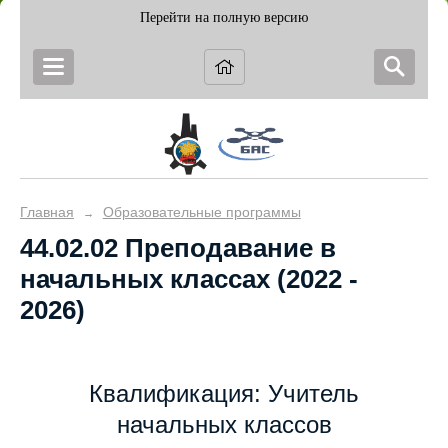
Перейти на полную версию
Главная
Образовательные программы
→
44.02.02 Преподавание в
начальных классах (2022 -
2026)
Квалификация: Учитель
начальных классов