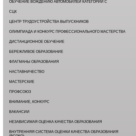
ОБУЧЕНИЕ ВОЖДЕНИЮ АВТОМОБИЛЕЙ КАТЕГОРИИ С
СЦК
ЦЕНТР ТРУДОУСТРОЙСТВА ВЫПУСКНИКОВ
ОЛИМПИАДА И КОНКУРС ПРОФЕССИОНАЛЬНОГО МАСТЕРСТВА
ДИСТАНЦИОННОЕ ОБУЧЕНИЕ
БЕРЕЖЛИВОЕ ОБРАЗОВАНИЕ
ФЛАГМАНЫ ОБРАЗОВАНИЯ
НАСТАВНИЧЕСТВО
МАСТЕРСКИЕ
ПРОФСОЮЗ
ВНИМАНИЕ, КОНКУРС
ВАКАНСИИ
НЕЗАВИСИМАЯ ОЦЕНКА КАЧЕСТВА ОБРАЗОВАНИЯ
ВНУТРЕННЯЯ СИСТЕМА ОЦЕНКИ КАЧЕСТВА ОБРАЗОВАНИЯ